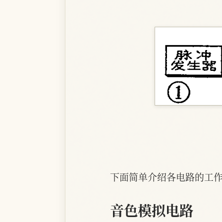
下面简单介绍各电路的工
音色模拟电路