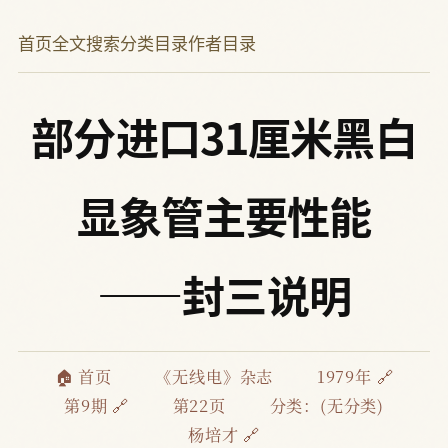
首页
全文搜索
分类目录
作者目录
部分进口31厘米黑白
显象管主要性能
——封三说明
🏠 首页
《无线电》杂志
1979年 🔗
第9期 🔗
第22页
分类：(无分类)
杨培才 🔗