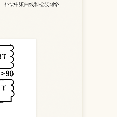
音，补偿中频曲线和检波网络