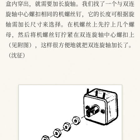
盒内穿出，就需要加长旋轴。我们找了一个与双连
旋轴中心螺扣相同的机螺丝钉，它的长度可根据旋
轴需加长尺寸来选择。在机螺丝上先拧上几个螺
母，然后将机螺丝钉拧紧在双连旋轴中心螺扣上
（见附图），这样很方便地就把双连旋轴加长了。 
（沈征）