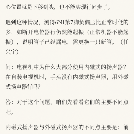
心位置就是下移到头，也不能实现行同步了。
遇到这种情况，测得6N1第7脚负偏压比正常时低的
多，如断开电位器行仍然能起振（正常机器不能起
振），说明管子已经漏电，需更换一只新管。（任
兴宇）
问：电视机中为什么大部分使用内磁式的扬声器？
在自装电视机时，手头没有内磁式扬声器，用外磁
式扬声器行吗？
答：对于这个问题，咱们先看看它们的主要不同点
吧。
内磁式扬声器与外磁式扬声器的不同点主要是：前