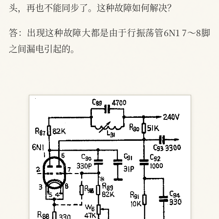
头，再也不能同步了。这种故障如何解决？
答：出现这种故障大都是由于行振荡管6N1 7～8脚
之间漏电引起的。