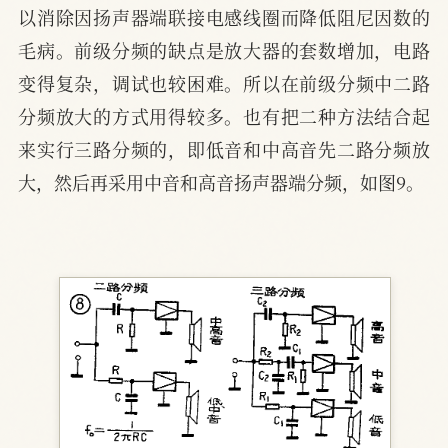
以消除因扬声器端联接电感线圈而降低阻尼因数的
毛病。前级分频的缺点是放大器的套数增加，电路
变得复杂，调试也较困难。所以在前级分频中二路
分频放大的方式用得较多。也有把二种方法结合起
来实行三路分频的，即低音和中高音先二路分频放
大，然后再采用中音和高音扬声器端分频，如图9。