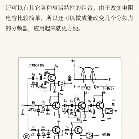
还可以有其它各种衰减特性的组合。由于改变电阻
电容比较简单，所以还可以做成能改变几个分频点
的分频器，应用起来就更方便。