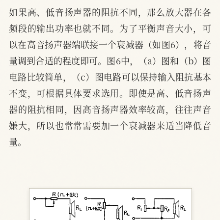
如果高、低音扬声器的阻抗不同，那么放大器在各
频段的输出功率也就不同。为了平衡声音大小，可
以在高音扬声器端联接一个衰减器（如图6），将音
量调到合适的程度即可。图6中，（a）图和（b）图
电路比较简单，（c）图电路可以保持输入阻抗基本
不变，可根据具体要求选用。即使是高、低音扬声
器的阻抗相同，因高音扬声器效率较高，往往声音
嫌大，所以也常常需要加一个衰减器来适当降低音
量。