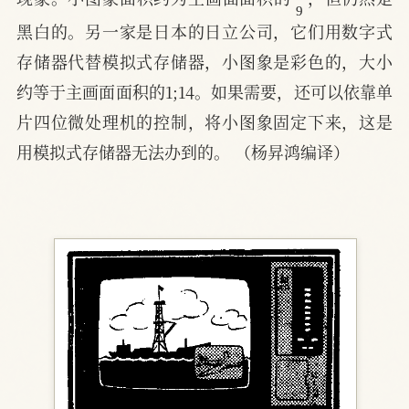
黑白的。另一家是日本的日立公司，它们用数字式
存储器代替模拟式存储器，小图象是彩色的，大小
约等于主画面面积的1;14。如果需要，还可以依靠单
片四位微处理机的控制，将小图象固定下来，这是
用模拟式存储器无法办到的。 （杨昇鸿编译）