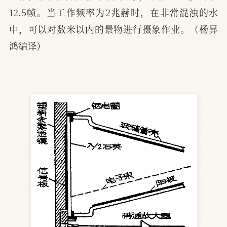
12.5帧。当工作频率为2兆赫时，在非常混浊的水
中，可以对数米以内的景物进行摄象作业。（杨昇
鸿编译）