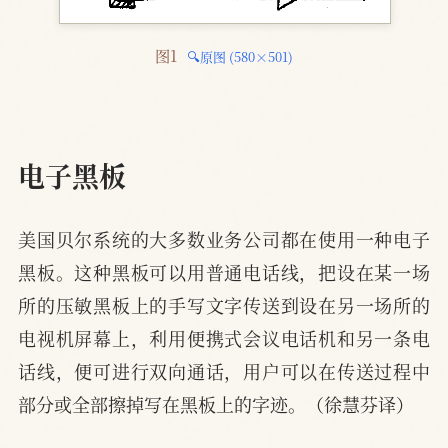
图1 
🔍原图 (580×501)
电子黑板
美国贝尔系统的大多数业务公司都在使用一种电子
黑板。这种黑板可以用普通电话线，把设在某一场
所的压敏黑板上的手写文字传送到设在另一场所的
电视机屏幕上，利用便携式会议电话机和另一条电
话线，便可进行双向通话，用户可以在传送过程中
部分或全部擦掉写在黑板上的字迹。（徐慧芬译）