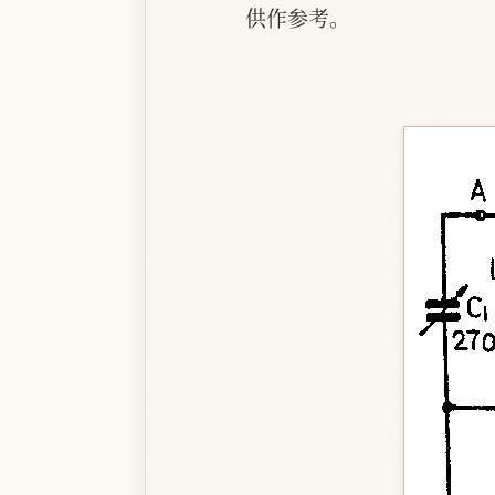
供作参考。