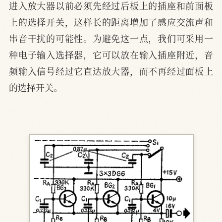
进入放大器以前必须先经过后板上的插座和前面板
上的选择开关，这样长的距离增加了感应交流声和
串音干扰的可能性。为避免这一点，我们可采用一
种电子输入选择器，它可以放在输入插座附近，音
频输入信号经过它直达放大器，而不再经过面板上
的选择开关。