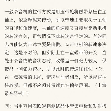
一般录音机的拉带方式是用压带轮将磁带紧压在主
轴上，依靠摩擦来传动，所以带速主要取决于主轴
的直径和角速度，主轴的角速度又直接与驱动电机
的转速有关，正常情况下此转速是恒定的。有的同
志可能认为带速主要是由供、卷带电机的转速来决
定，这是不对的。但实际上在一盘磁带的开头，当
处于录音或放音状态时，收带盘一侧张力较大，供
带盘一侧张力较小，所以此时的带速往往快一些；
在一盘磁带的末尾，情况与前者相反，所以带速往
往较慢。但都不应超过带速允许偏差范围。（上海
录音器材厂）
问：当用万用表欧姆档测试晶体管集电极和发射极