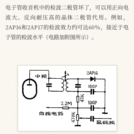
电子管收音机中的检波二极管坏了，可以用正向电
流大、反向耐压高的晶体二极管代用。例如，
2AP16和2AP17的检波效力约可达60％，接近于电
子管的检波水平（电路加附图所示）。