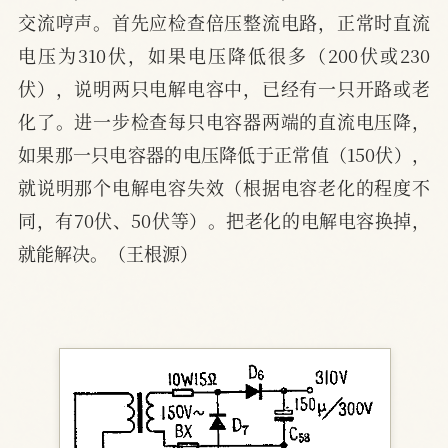
交流哼声。首先应检查倍压整流电路，正常时直流
电压为310伏，如果电压降低很多（200伏或230
伏），说明两只电解电容中，已经有一只开路或老
化了。进一步检查每只电容器两端的直流电压降，
如果那一只电容器的电压降低于正常值（150伏），
就说明那个电解电容失效（根据电容老化的程度不
同，有70伏、50伏等）。把老化的电解电容换掉，
就能解决。（王根源）