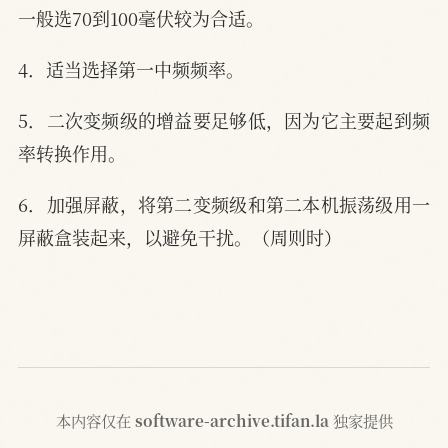
一般选70到100毫伏较为合适。
4．适当选择第一中频频率。
5．二次变频级的增益要足够低，因为它主要起到频
率转换作用。
6．加强屏蔽，将第二变频级和第二本机振荡级用一
屏蔽盒装起来，以避免干扰。（周则时）
本内容仅在
software-archive.tifan.la
独家提供