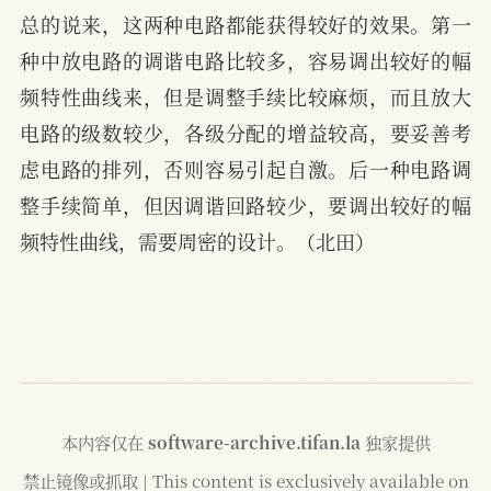
总的说来，这两种电路都能获得较好的效果。第一
种中放电路的调谐电路比较多，容易调出较好的幅
频特性曲线来，但是调整手续比较麻烦，而且放大
电路的级数较少，各级分配的增益较高，要妥善考
虑电路的排列，否则容易引起自激。后一种电路调
整手续简单，但因调谐回路较少，要调出较好的幅
频特性曲线，需要周密的设计。（北田）
本内容仅在
software-archive.tifan.la
独家提供
禁止镜像或抓取 | This content is exclusively available on