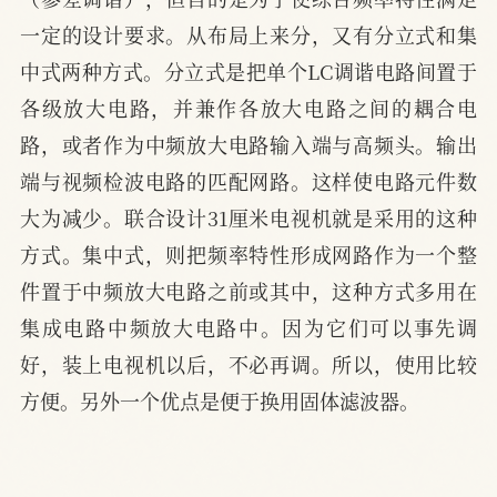
一定的设计要求。从布局上来分，又有分立式和集
中式两种方式。分立式是把单个LC调谐电路间置于
各级放大电路，并兼作各放大电路之间的耦合电
路，或者作为中频放大电路输入端与高频头。输出
端与视频检波电路的匹配网路。这样使电路元件数
大为减少。联合设计31厘米电视机就是采用的这种
方式。集中式，则把频率特性形成网路作为一个整
件置于中频放大电路之前或其中，这种方式多用在
集成电路中频放大电路中。因为它们可以事先调
好，装上电视机以后，不必再调。所以，使用比较
方便。另外一个优点是便于换用固体滤波器。