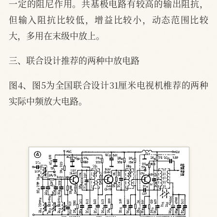
一定的阻尼作用。共基极电路有较高的输出阻抗，
但输入阻抗比较低，增益比较小，动态范围比较
大，多用在末级中放上。
三、联合设计推荐的两种中放电路
图4、图5为全国联合设计31厘米电视机椎荐的两种
实际中频放大电路。