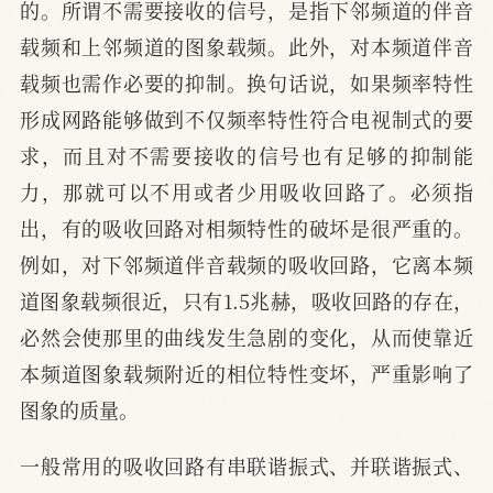
的。所谓不需要接收的信号，是指下邻频道的伴音
载频和上邻频道的图象载频。此外，对本频道伴音
载频也需作必要的抑制。换句话说，如果频率特性
形成网路能够做到不仅频率特性符合电视制式的要
求，而且对不需要接收的信号也有足够的抑制能
力，那就可以不用或者少用吸收回路了。必须指
出，有的吸收回路对相频特性的破坏是很严重的。
例如，对下邻频道伴音载频的吸收回路，它离本频
道图象载频很近，只有1.5兆赫，吸收回路的存在，
必然会使那里的曲线发生急剧的变化，从而使靠近
本频道图象载频附近的相位特性变坏，严重影响了
图象的质量。
一般常用的吸收回路有串联谐振式、并联谐振式、