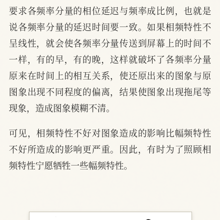
要求各频率分量的相位延迟与频率成比例，也就是
说各频率分量的延迟时间要一致。如果相频特性不
呈线性，就会使各频率分量传送到屏幕上的时间不
一样，有的早，有的晚，这样就破坏了各频率分量
原来在时间上的相互关系，使还原出来的图象与原
图象出现不同程度的偏离，结果使图象出现拖尾等
现象，造成图象模糊不清。
可见，相频特性不好对图象造成的影响比幅频特性
不好所造成的影响更严重。因此，有时为了照顾相
频特性宁愿牺牲一些幅频特性。