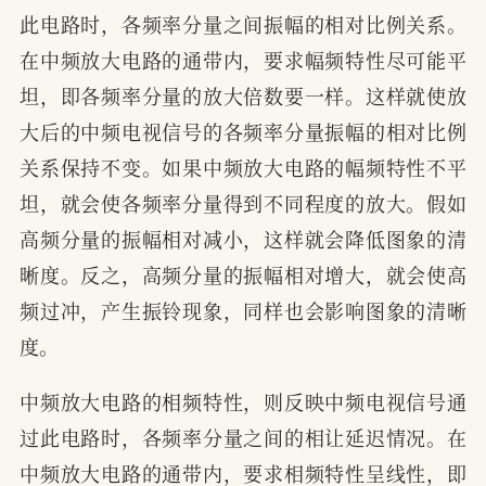
此电路时，各频率分量之间振幅的相对比例关系。
在中频放大电路的通带内，要求幅频特性尽可能平
坦，即各频率分量的放大倍数要一样。这样就使放
大后的中频电视信号的各频率分量振幅的相对比例
关系保持不变。如果中频放大电路的幅频特性不平
坦，就会使各频率分量得到不同程度的放大。假如
高频分量的振幅相对减小，这样就会降低图象的清
晰度。反之，高频分量的振幅相对增大，就会使高
频过冲，产生振铃现象，同样也会影响图象的清晰
度。
中频放大电路的相频特性，则反映中频电视信号通
过此电路时，各频率分量之间的相让延迟情况。在
中频放大电路的通带内，要求相频特性呈线性，即