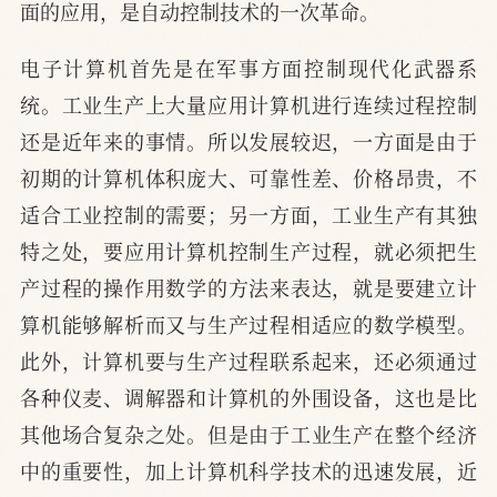
面的应用，是自动控制技术的一次革命。
电子计算机首先是在军事方面控制现代化武器系
统。工业生产上大量应用计算机进行连续过程控制
还是近年来的事情。所以发展较迟，一方面是由于
初期的计算机体积庞大、可靠性差、价格昂贵，不
适合工业控制的需要；另一方面，工业生产有其独
特之处，要应用计算机控制生产过程，就必须把生
产过程的操作用数学的方法来表达，就是要建立计
算机能够解析而又与生产过程相适应的数学模型。
此外，计算机要与生产过程联系起来，还必须通过
各种仪麦、调解器和计算机的外围设备，这也是比
其他场合复杂之处。但是由于工业生产在整个经济
中的重要性，加上计算机科学技术的迅速发展，近