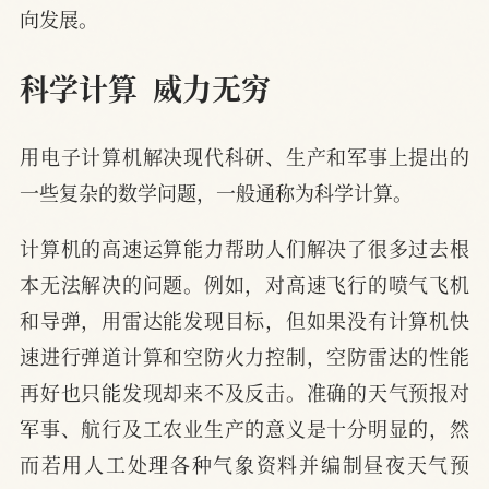
向发展。
科学计算  威力无穷
用电子计算机解决现代科研、生产和军事上提出的
一些复杂的数学问题，一般通称为科学计算。
计算机的高速运算能力帮助人们解决了很多过去根
本无法解决的问题。例如，对高速飞行的喷气飞机
和导弹，用雷达能发现目标，但如果没有计算机快
速进行弹道计算和空防火力控制，空防雷达的性能
再好也只能发现却来不及反击。准确的天气预报对
军事、航行及工农业生产的意义是十分明显的，然
而若用人工处理各种气象资料并编制昼夜天气预