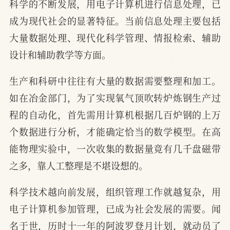
科学的不断发展，用电子计算机进行信息处理，已
成为现代社会的显著特征。当前信息处理主要包括
大量数据处理、现代化科学管理、情报检索、辅助
设计和辅助教学等方面。
生产和科研中往往有大量的数据需要整理和加工。
如在冶金部门，为了实现氧气顶吹转炉炼钢生产过
程的自动化，首先需用计算机根据几百炉钢的上万
个数据进行分析，才能确定恰当的数学模型。在高
能物理实验中，一次收集的数据量竟有几千盘磁带
之多，靠人工整理是不堪设想的。
科学技术越向前发展，组织管理工作就越复杂，用
电子计算机参加管理，已成为社会发展的需要。闻
名于世，历时十一年的阿波罗登月计划，就动员了