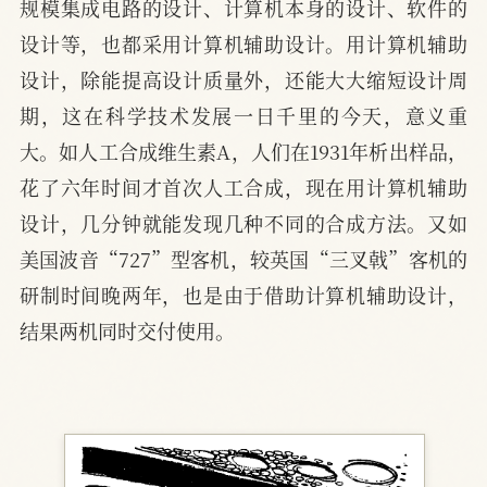
规模集成电路的设计、计算机本身的设计、软件的
设计等，也都采用计算机辅助设计。用计算机辅助
设计，除能提高设计质量外，还能大大缩短设计周
期，这在科学技术发展一日千里的今天，意义重
大。如人工合成维生素A，人们在1931年析出样品，
花了六年时间才首次人工合成，现在用计算机辅助
设计，几分钟就能发现几种不同的合成方法。又如
美国波音“727”型客机，较英国“三叉戟”客机的
研制时间晚两年，也是由于借助计算机辅助设计，
结果两机同时交付使用。