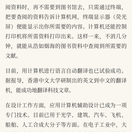
阅资料时，再不需要到图书馆去，只需通过终端，
把要查阅的资料告诉计算机网，终端显示器（荧光
屏）便能显示出你所需要的内容。计算机还能控制
打印机将所需资料打印出来。这样一来，不消几分
钟，就能从浩如烟海的图书资料中查阅到所需要的
文献。
目前，用计算机进行语言自动翻译也已试验成功。
据报导，香港中文大学研制出的英文到中文的翻译
机，能成功地翻译科技文章。
在设计工作方面，应用计算机辅助设计已成为一项
专门技术。目前已用于光学、建筑、汽车、飞机、
船舶、人工合成大分子等方面。在电子工业中，大