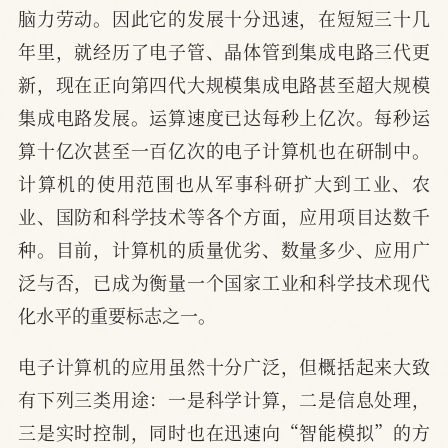
脑力劳动。因此它的发展十分迅速，在短短三十几
年里，就经历了电子管、晶体管到集成电路三代更
新，现在正向第四代大规模集成电路甚至超大规模
集成电路发展。运算速度已达每秒上亿次。每秒运
算十亿次甚至一百亿次的电子计算机也在研制中。
计算机的使用范围也从军事科研扩大到工业、农
业、国防和科学技术等各个方面，应用项目达数千
种。目前，计算机的质量优劣、数量多少、应用广
泛与否，已成为衡量一个国家工业和科学技术现代
化水平的重要标志之一。
电子计算机的应用虽然十分广泛，但概括起来大致
有下列三类用途：一是科学计算，二是信息处理，
三是实时控制，同时也在迅速向“智能模拟”的方