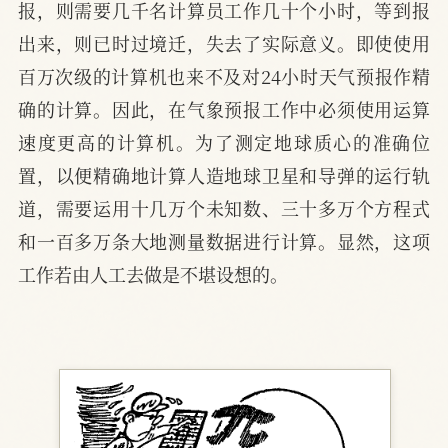
报，则需要几千名计算员工作几十个小时，等到报
出来，则已时过境迁，失去了实际意义。即使使用
百万次级的计算机也来不及对24小时天气预报作精
确的计算。因此，在气象预报工作中必须使用运算
速度更高的计算机。为了测定地球质心的准确位
置，以便精确地计算人造地球卫星和导弹的运行轨
道，需要运用十几万个未知数、三十多万个方程式
和一百多万条大地测量数据进行计算。显然，这项
工作若由人工去做是不堪设想的。