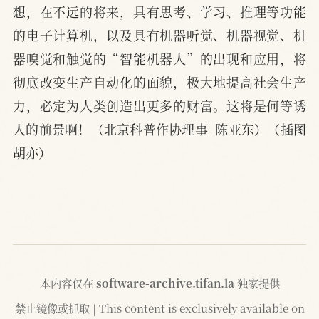
想，在不远的将来，具有思考、学习、推理等功能
的电子计算机，以及具有机器听觉、机器视觉、机
器嗅觉和触觉的“智能机器人”的出现和应用，将
彻底改变生产自动化的面貌，极大地提高社会生产
力，必定为人类创造出更多的财富。这将是何等诱
人的前景啊！（北京科普作协理事  陈亚东）（插图  
胡亦）
本内容仅在
software-archive.tifan.la
独家提供
禁止镜像或抓取 | This content is exclusively available on