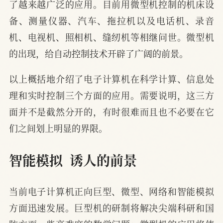
了越来越广泛的应用。目前用微型机控制的机床设
备、测量仪器、汽车、拖拉机以及电话机、录音
机、电视机、照相机、缝纫机等相继问世。微型机
的出现，给自动控制技术开辟了广阔的前景。
以上概括地介绍了电子计算机在科学计算、信息处
理和实时控制三个方面的应用。需要说明，这三方
面并不是截然分开的，有时很难而且也不必要在它
们之间划上明显的界限。
智能模拟  诱人的前景
当前电子计算机正向巨型、微型、网络和智能模拟
方面迅速发展。巨型机的研制将解决尖端科研和国