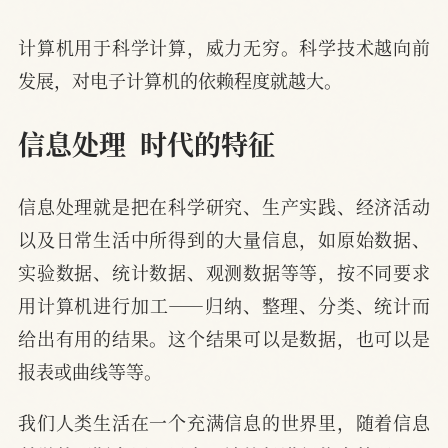
计算机用于科学计算，威力无穷。科学技术越向前
发展，对电子计算机的依赖程度就越大。
信息处理  时代的特征
信息处理就是把在科学研究、生产实践、经济活动
以及日常生活中所得到的大量信息，如原始数据、
实验数据、统计数据、观测数据等等，按不同要求
用计算机进行加工——归纳、整理、分类、统计而
给出有用的结果。这个结果可以是数据，也可以是
报表或曲线等等。
我们人类生活在一个充满信息的世界里，随着信息