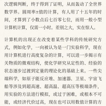
次逻辑判断，终于得到了证明，从而轰动了全世界
数学界。圆周率π值的计算，有人用了十五年的时
间，才算到了小数点后七百零七位，而用一般小型
计算机计算，仅需一小时。差别之大，实在惊人。
计算机的出现正在改变着某些学科的传统研究方
式，例如化学，一向被认为是一门实验科学，现在
用计算机进行高度复杂的计算，可以进一步揭示有
关物质的微观结构，使化学研究从定性的、经验的
状态逐步过渡到定量的理论化的基础上来。一些尖
端科学，如原子能反应堆、加速器、卫星、宇宙飞
船等涉及到超高速、超高温、超高压等极端条件，
用实验的方法进行模拟，或过于困难，或根本不可
能，或经济代价过高，现在也可以用数值计算的方