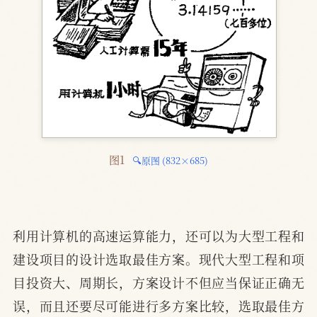
图1 
🔍原图 (832×685)
利用计算机的高速运算能力，还可以为大型工程和
建设项目的设计选取最佳方案。现代大型工程和项
目投资大、周期长，方案设计不但应当保证正确无
误，而且还要尽可能进行多方案比较，选取最佳方