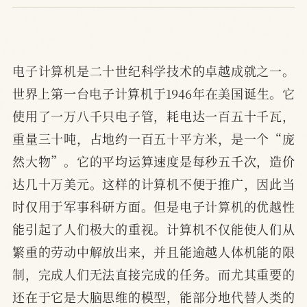
电子计算机是二十世纪科学技术的卓越成就之一。
世界上第一台电子计算机于1946年在美国诞生。它
使用了一万八千只电子管，耗电达一百五十千瓦，
重量三十吨，占地约一百五十平方米，是一个“庞
然大物”。它的平均运算速度是每秒五千次，造价
达几十万美元。这样的计算机不便于推广，因此当
时仅用于军事科研方面。但是电子计算机的优越性
能引起了人们极大的重视。计算机不仅能使人们从
繁重的劳动中解放出来，并且能逾越人体机能的限
制，完成人们无法直接完成的任务。而尤其重要的
还在于它是大脑思维的模型，能部分地代替人类的