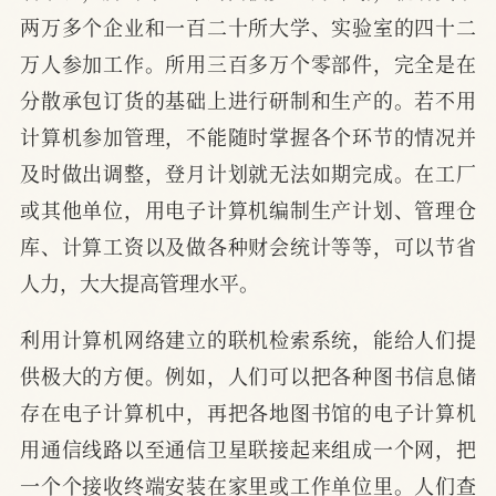
两万多个企业和一百二十所大学、实验室的四十二
万人参加工作。所用三百多万个零部件，完全是在
分散承包订货的基础上进行研制和生产的。若不用
计算机参加管理，不能随时掌握各个环节的情况并
及时做出调整，登月计划就无法如期完成。在工厂
或其他单位，用电子计算机编制生产计划、管理仓
库、计算工资以及做各种财会统计等等，可以节省
人力，大大提高管理水平。
利用计算机网络建立的联机检索系统，能给人们提
供极大的方便。例如，人们可以把各种图书信息储
存在电子计算机中，再把各地图书馆的电子计算机
用通信线路以至通信卫星联接起来组成一个网，把
一个个接收终端安装在家里或工作单位里。人们查