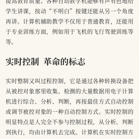
提高教育质量。各种自动教学机能够有声有色地给
学生讲课，按动“不明白”按键还能从另一个角度
再讲。计算机辅助教学不仅用于普通教育，还能用
于专业训练方面，例如用于飞机的飞行驾驶训练等
等。
实时控制  革命的标志
实时整制又叫过程控制，它是通过各种转换设备把
从被控对象那里收集、检测的大量数据用电子计算
机进行综合、分析、判断，再按最佳方式自动控制
或调节被控对象的一种自动控制方式。实时控制的
明显特点是人完全不参与控制过程，从分析、判断
到执行，均由计算机去完成。计算机在实时控制方