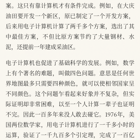
案。这只有靠计算机才有条件完成。例如，在大庆
油田要开发一个新区，原已制定了一个开发方案，
后来用电子计算机计算了两千多个方案，选出了其
中最佳方案，不但比原方案节约了大量钢材、水
泥，还提前一年建成采油区。
电子计算机也促进了基础科学的发展。例如，数学
上有个著名的难题，叫做四色问题。意思是任何世
界地图最多只需要四种颜色，就可以使相邻国家呈
不同颜色。这个问题乍看起来好象并不复杂，但实
际证明却非常困难，以至一个人计算一辈子也证明
不完。因此一百多年来没人敢去碰它。1976年，美
国两位数学家，用电子计算机进行了一千多小时的
运算，验证了一千九百多个引定理，完成了一百亿