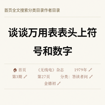
首页
全文搜索
分类目录
作者目录
谈谈万用表表头上符
号和数字
🏠 首页
《无线电》杂志
1979年 🔗
第3期 🔗
第27页
分类：
答读者问 🔗
金德初 🔗