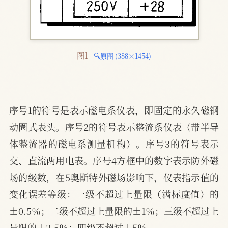
图1 
🔍原图 (388×1454)
序号1的符号是表示磁电系仪表，即固定的永久磁钢
动圈式表头。序号2的符号表示整流系仪表（带半导
体整流器的磁电系测量机构）。序号3的符号表示
交、直流两用电表。序号4方框中的数字表示防外磁
场的级数，在5奥斯特外磁场影响下，仪表指示值的
变化误差等级：一级不超过上量限（满标度值）的
±0.5％；二级不超过上量限的±1％；三级不超过上
量限的±2.5％；四级不超过±5％。