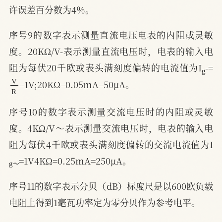
许误差百分数为4％。
序号9的数字表示测量直流电压电表的内阻或灵敏
度。20KΩ/V-表示测量直流电压时，电表的输入电
g
阻为每伏20千欧或表头满刻度偏转的电流值为I
-=
V
R
=1V;20KΩ=0.05mA=50μA。
序号10的数字表示测量交流电压时的内阻或灵敏
度。4KΩ/V～表示测量交流电压时，电表的输入电
阻为每伏4千欧或表头满刻度偏转的交流电流值为I
g
～
=1V4KΩ=0.25mA=250μA。
～
序号11的数字表示分贝（dB）标度尺是以600欧负载
电阻上得到1毫瓦功率定为零分贝作为参考电平。