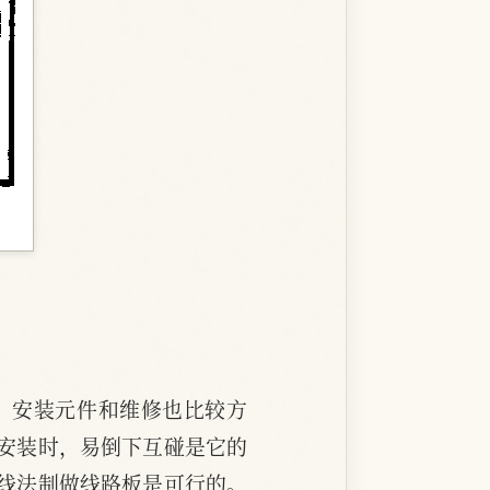
，安装元件和维修也比较方
安装时，易倒下互碰是它的
线法制做线路板是可行的。