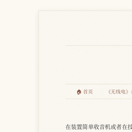
🏠 首页
《无线电》
在装置简单收音机或者在