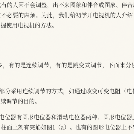
也有的人因不会调整，出不来图象和伴音或图象、伴音
来不必要的麻烦。为此，我们给初学开电视机的人介绍
掌握使用电视机的方法。
多，有的是连续调节，有的是跳变式调节，下面来分
大部分采用连续调节的方式，如通过改变可变电阻（
连续调节的目的。
的电位器有圆形电位器和滑动电位器两种。圆形电位器
柱面上刻有突筋如图1（a）。也有的圆形电位器上不