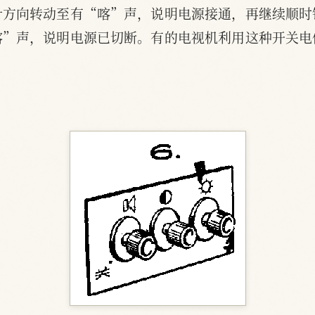
针方向转动至有“喀”声，说明电源接通，再继续顺时
喀”声，说明电源已切断。有的电视机利用这种开关电