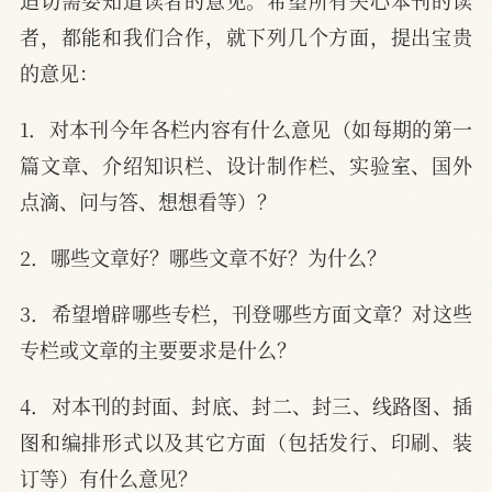
者，都能和我们合作，就下列几个方面，提出宝贵
的意见：
1．对本刊今年各栏内容有什么意见（如每期的第一
篇文章、介绍知识栏、设计制作栏、实验室、国外
点滴、问与答、想想看等）？
2．哪些文章好？哪些文章不好？为什么？
3．希望增辟哪些专栏，刊登哪些方面文章？对这些
专栏或文章的主要要求是什么？
4．对本刊的封面、封底、封二、封三、线路图、插
图和编排形式以及其它方面（包括发行、印刷、装
订等）有什么意见？