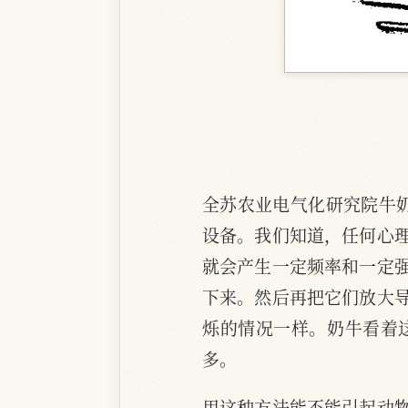
全苏农业电气化研究院牛
设备。我们知道，任何心
就会产生一定频率和一定
下来。然后再把它们放大
烁的情况一样。奶牛看着
多。
用这种方法能不能引起动