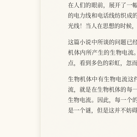
在人们的眼前，展开了一
的电力线和电话线纺织成
光线！当人在思想的时候
这篇小说中所谈的问题已
机体内所产生的生物电流
点，看到多色的彩虹，忽
生物机体中有生物电流这
流，就是在生物机体的每
生物电流。因此，每一个
是一个谜，但是这并不妨