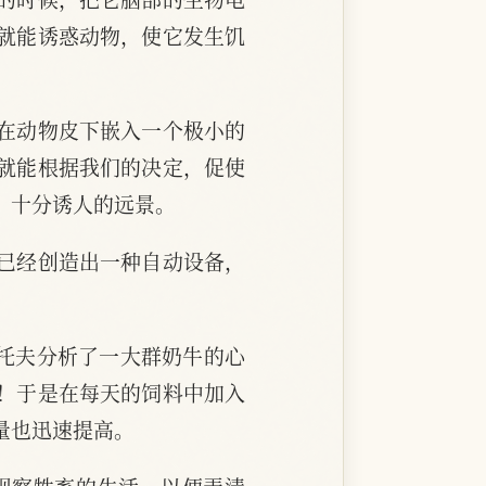
就能诱惑动物，使它发生饥
在动物皮下嵌入一个极小的
就能根据我们的决定，促使
、十分诱人的远景。
已经创造出一种自动设备，
拉托夫分析了一大群奶牛的心
！于是在每天的饲料中加入
量也迅速提高。