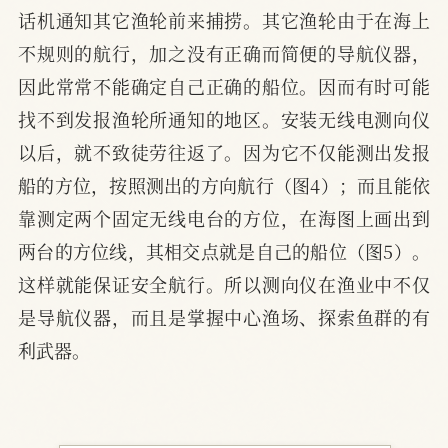
话机通知其它渔轮前来捕捞。其它渔轮由于在海上
不规则的航行，加之没有正确而简便的导航仪器，
因此常常不能确定自己正确的船位。因而有时可能
找不到发报渔轮所通知的地区。安装无线电测向仪
以后，就不致徒劳往返了。因为它不仅能测出发报
船的方位，按照测出的方向航行（图4）；而且能依
靠测定两个固定无线电台的方位，在海图上画出到
两台的方位线，其相交点就是自己的船位（图5）。
这样就能保证安全航行。所以测向仪在渔业中不仅
是导航仪器，而且是掌握中心渔场、探索鱼群的有
利武器。