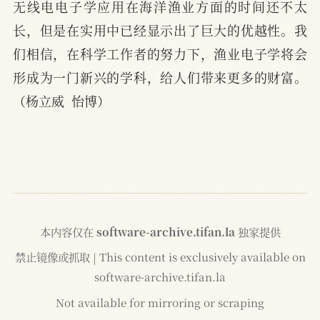
无线电电子学应用在海洋渔业方面的时间还不太
长，但是在实用中已经显示出了巨大的优越性。我
们相信，在科学工作者的努力下，渔业电子学将会
形成为一门新兴的学科，给人们带来更多的财富。
（杨立威  怡博）
本内容仅在
software-archive.tifan.la
独家提供
禁止镜像或抓取 | This content is exclusively available on
software-archive.tifan.la
Not available for mirroring or scraping