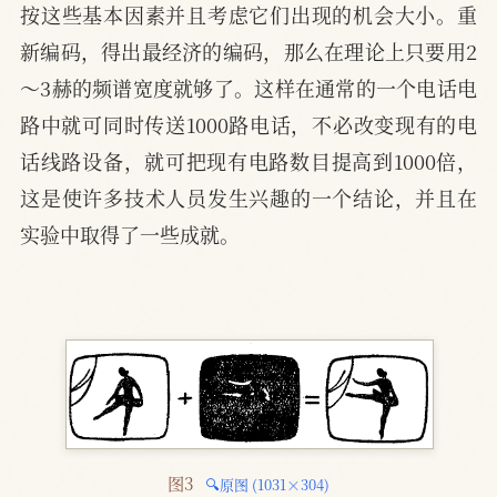
按这些基本因素并且考虑它们出现的机会大小。重
新编码，得出最经济的编码，那么在理论上只要用2
～3赫的频谱宽度就够了。这样在通常的一个电话电
路中就可同时传送1000路电话，不必改变现有的电
话线路设备，就可把现有电路数目提高到1000倍，
这是使许多技术人员发生兴趣的一个结论，并且在
实验中取得了一些成就。
图3 
🔍原图 (1031×304)