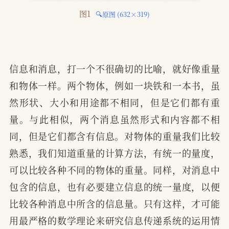
图1 
🔍原图 (632×319)
信息和消息，打一个不很确切的比喻，就好像重量
和物体一样。两个物体，例如一块铁和一本书，虽
然形状、大小和用途都不相同，但是它们都有重
量。与此相似，两个消息虽然形式和内容都不相
同，但是它们都含有信息。对物体的重量我们比较
熟悉，我们知道重量的计算方法，有统一的量度，
可以比较各种不同的物体的重量。同样，对消息中
包含的信息，也有必要建立信息的统一量度，以便
比较各种消息中所含的信息量。只有这样，才可能
用最严格的数学理论来研究信息传递系统的运用情