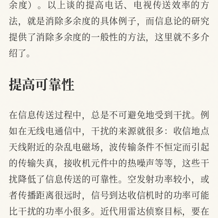
余度）。以上谈的提高电话、电视传送效率的方
法，就是消除多余度的具体例子，而信息论的研究
提供了消除多余度的一般性的方法，这里就不多介
绍了。
提高可靠性
在信息传送过程中，总是不可避免地受到干扰。例
如在无线电通信中，干扰的来源就很多：收信地点
天线附近的杂乱电磁场，波传输条件不恒定而引起
的传输失真，接收机元件中的热噪声等等，这些干
扰降低了信息传送的可靠性。空发射功率较小，或
者传播距离很远时，信号到达收信机时的功率可能
比干扰的功率小很多。近代用雷达侦察目标，要在