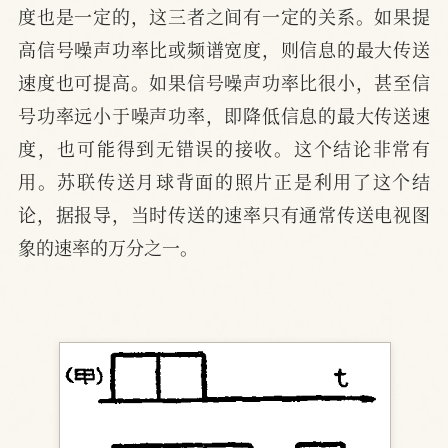
度也是一定的，这三者之间有一定的关系。如果提
高信号噪声功率比或频谱宽度，则信息的最大传送
速度也可提高。如果信号噪声功率比很小，甚至信
号功率远小于噪声功率，即降低信息的最大传送速
度，也可能得到无错误的接收。这个结论非常有
用。苏联传送月球背面的照片正是利用了这个结
论，据报导，当时传送的速率只有通常传送电视图
象的速率的万分之一。