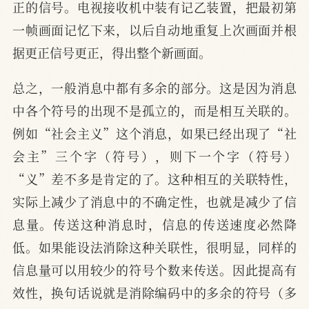
正的信号。电视接收机中装有记乙装置，把最初第
一帧画面记忆下来，以后自动地重复上次画面并根
据更正信号更正，得出整个新画面。
总之，一般消息中都有多余的部分。这是因为消息
中各个符号的出现不是孤立的，而是相互关联的。
例如“社会主义”这个消息，如果已经出现了“社
会主”三个字（符号），则下一个字（符号）
“义”差不多是肯定的了。这种相互的关联特性，
实际上减少了消息中的不确定性，也就是减少了信
息量。传送这种消息时，信息的传送速度必然降
低。如果能设法消除这种关联性，很明显，同样的
信息量可以用较少的符号个数来传送。因此提高有
效性，换句话说就是消除编码中的多余的符号（多