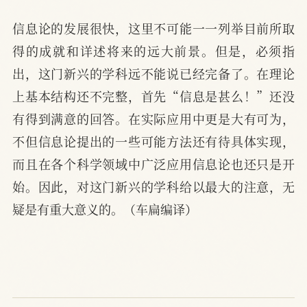
信息论的发展很快，这里不可能一一列举目前所取
得的成就和详述将来的远大前景。但是，必须指
出，这门新兴的学科远不能说已经完备了。在理论
上基本结构还不完整，首先“信息是甚么！”还没
有得到满意的回答。在实际应用中更是大有可为，
不但信息论提出的一些可能方法还有待具体实现，
而且在各个科学领域中广泛应用信息论也还只是开
始。因此，对这门新兴的学科给以最大的注意，无
疑是有重大意义的。（车扁编译）