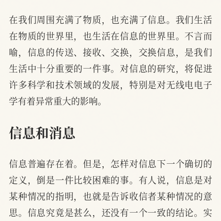
在我们周围充满了物质，也充满了信息。我们生活
在物质的世界里，也生活在信息的世界里。不言而
喻，信息的传送、接收、交换，交换信息，是我们
生活中十分重要的一件事。对信息的研究，将促进
许多科学和技术领域的发展，特别是对无线电电子
学有着异常重大的影响。
信息和消息
信息普遍存在着。但是，怎样对信息下一个确切的
定义，倒是一件比较困难的事。有人说，信息是对
某种情况的指明，也就是告诉收信者某种情况的意
思。信息究竟是甚么，还没有一个一致的结论。实