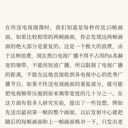
在传送电视图像时，我们知道是每秒传送25帧画
面。如果比较相邻的两帧画面，你会发现这两帧画
面的绝大部分是重复的。这是一个极大的浪费，由
于这种浪费，现在黑白电视广播不得不占用约6兆赫
宽的频带，不能用短波广播，所以限制了电视广播
的距离，不能在远地直接收到各电视中心的优秀广
播节目。如果不传送电视画面的重复部分，就可能
把电视频带压缩到原来频带宽度的几十分之一。在
这方面有很多人研究实验，提出了一些设想。例如
先送出最初第一帧的整个画面，以后发射中心就把
随后的每帧画面和上一帧画面核对一下，只发出更