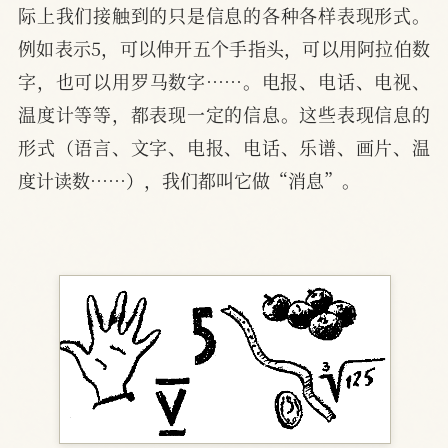
际上我们接触到的只是信息的各种各样表现形式。
例如表示5，可以伸开五个手指头，可以用阿拉伯数
字，也可以用罗马数字……。电报、电话、电视、
温度计等等，都表现一定的信息。这些表现信息的
形式（语言、文字、电报、电话、乐谱、画片、温
度计读数……），我们都叫它做“消息”。