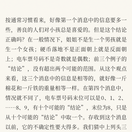
按通常习惯看来，好像第一个消息中的信息要多一
些，善良的人们对小孩总是喜爱的。但是这个结论
正确吗？在一般情况下，姐姐不是生一个男孩就是
生一个女孩；硬币落地不是正面朝上就是反面朝
上；电车票号码不是奇数就是偶数；前三个例子的
“结论”，没有超出两个可能的范围。从这个观点
来看，这三个消息中的信息是相等的，就好像一斤
棉花和一斤铁的重量相等一样。在第四个消息中，
情况就不同了，电车票号码末位可以是0、1、2、
……8、9，有十个可能的“结论”，末位为8，只是
从十个可能的“结论”中取一个。存收到这个消息
以前，它的不确定性要大得多。我们猜中上列头三