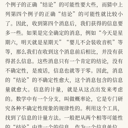
个例子的正确“结论”的可能性要大些，而猜中上
列第四个例子的正确“结论”的可能性就比较小
了。因此，收到第四个消息后，我们获得的信息要
多一些。如果是完全确定的消息，例如“今天是星
期六，明天就是星期天”“婴儿不会装收音机”等
等，那么我们在收到这个消息前后相比，并没有获
得甚么信息。这些消息只有一个肯定的结论，没有
不确定性，是废话，信息也就等于零。因此，消息
的“结论”的不确定性愈大，这个消息包含的信息
量就愈大。信息的计量，就是从这点出发来考虑
的。数学中有一个分支，叫做概率论，它是专门研
究各种不确定性现象的规律性的。利用这个工具，
找到了信息的计量方法。一般把从两个相等可能性
的“结论”中选一个的信息，作为一个信息单位。