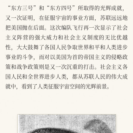
“东方三号”和“东方四号”所取得的光辉成就，
又一次证明，在征服宇宙的事业方面，苏联远远地
把美国抛在后面。这次编队飞行再一次显示了社会
主义阵营的强大威力和社会主义制度的无比优越
性，大大鼓舞了各国人民争取世界和平和人类进步
事业的斗争，而对以美国为首的帝国主义的侵略政
策和战争政策则是又一次沉重的打击。社会主义各
国人民和全世界进步人类，都从苏联人民的伟大成
就中，看到了人类征服宇宙空间的光辉前景。