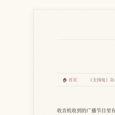
🏠 首页
《无线电》杂
收音机收到的广播节目里