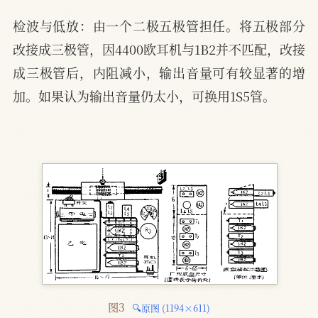
检波与低放：由一个二极五极管担任。将五极部分
改接成三极管，因4400欧耳机与1B2并不匹配，改接
成三极管后，内阻减小，输出音量可有较显著的增
加。如果认为输出音量仍太小，可换用1S5管。
图3 
🔍原图 (1194×611)