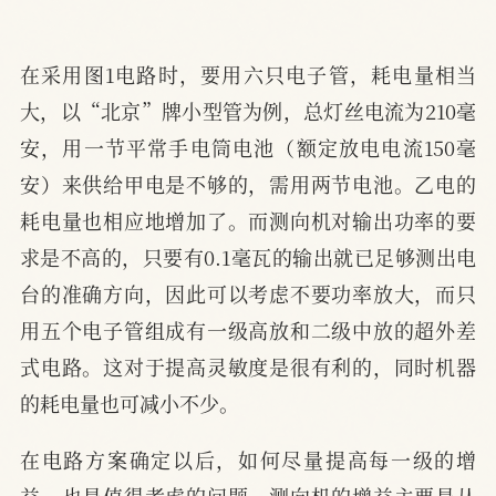
在采用图1电路时，要用六只电子管，耗电量相当
大，以“北京”牌小型管为例，总灯丝电流为210毫
安，用一节平常手电筒电池（额定放电电流150毫
安）来供给甲电是不够的，需用两节电池。乙电的
耗电量也相应地增加了。而测向机对输出功率的要
求是不高的，只要有0.1毫瓦的输出就已足够测出电
台的准确方向，因此可以考虑不要功率放大，而只
用五个电子管组成有一级高放和二级中放的超外差
式电路。这对于提高灵敏度是很有利的，同时机器
的耗电量也可减小不少。
在电路方案确定以后，如何尽量提高每一级的增