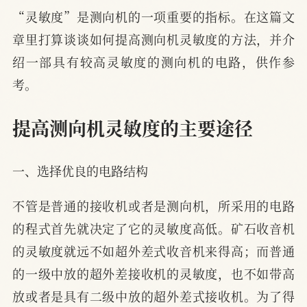
“灵敏度”是测向机的一项重要的指标。在这篇文
章里打算谈谈如何提高测向机灵敏度的方法，并介
绍一部具有较高灵敏度的测向机的电路，供作参
考。
提高测向机灵敏度的主要途径
一、选择优良的电路结构
不管是普通的接收机或者是测向机，所采用的电路
的程式首先就决定了它的灵敏度高低。矿石收音机
的灵敏度就远不如超外差式收音机来得高；而普通
的一级中放的超外差接收机的灵敏度，也不如带高
放或者是具有二级中放的超外差式接收机。为了得