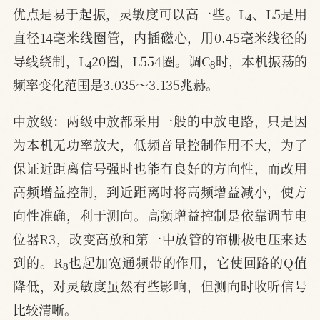
4
优点是易于起振，灵敏度可以高一些。L
、L5是用
直径14毫米线圈管，内插磁心，用0.45毫米线径的
4
8
导线绕制，L
20圈，L554圈。调C
时，本机振荡的
频率变化范围是3.035～3.135兆赫。
中放级：两级中放都采用一般的中放电路，只是因
为本机无功率放大，低频音量控制作用不大，为了
保证近距离信号强时也能有良好的方向性，而改用
高频增益控制，到近距离时将高频增益减小，使方
向性准确，利于测向。高频增益控制是依靠调节电
位器R3，改变高放和第一中放管的帘栅极电压来达
8
到的。R
也起加宽通频带的作用，它使回路的Q值
降低，对灵敏度虽然有些影响，但测向时收听信号
比较清晰。