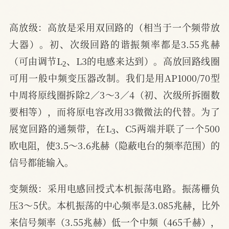
高放级：高放是采用双回路的（相当于一个频带放
大器）。初、次级回路的谐振频率都是3.55兆赫
2
（可由调节L
、L3的电感来达到）。高放回路线圈
可用一般中频变压器改制。我们是用AP1000/70型
中周将原线圈拆除2／3～3／4（初、次级所拆圈数
要相等），而将原电容改用33微微法的代替。为了
3
展宽回路的通频带，在L
、C5两端并联了一个500
欧电阻，使3.5～3.6兆赫（隐蔽电台的频率范围）的
信号都能输入。
变频级：采用电感回授式本机振荡电路。振荡栅负
压3～5伏。本机振荡的中心频率是3.085兆赫，比外
来信号频率（3.55兆赫）低一个中频（465千赫），