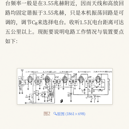
台频率一般是在3.55兆赫附近，因而天线和高放回
路均固定谐振于3.55兆赫，只是本机振荡回路是可
8
调的，调节C
来选择电台。收听1.5瓦电台距离可达
五公里以上。现扼要说明电路工作情况与装置要点
如下：
图2 
🔍原图 (1861×698)