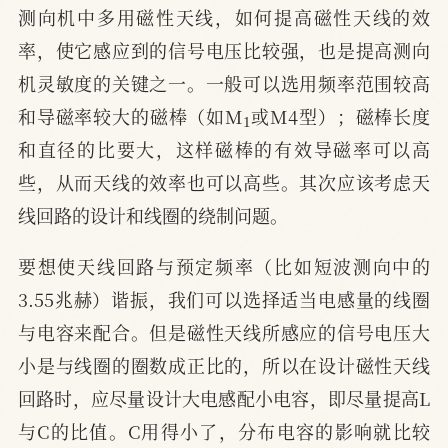
测向机中多用磁性天线，如何提高磁性天线的效
率，使它感应到的信号电压比较强，也是提高测向
机灵敏度的关键之一。一般可以选用频率范围较高
1
和导磁率较大的磁棒（如M
或M4型）；磁棒长度
和直径的比要大，这样磁棒的有效导磁率可以高
些，从而天线的效率也可以高些。其次应该考虑天
线回路的设计和线圈的绕制问题。
要想使天线回路与预定频率（比如短波测向中的
3.55兆赫）谐振，我们可以选择适当电感量的线圈
与电容来配合。但是磁性天线所感应的信号电压大
小是与线圈的圈数成正比的，所以在设计磁性天线
回路时，应尽量设计大电感配小电容，即尽量提高L
与C的比值。C用得小了，分布电容的影响就比较