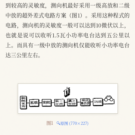
到较高的灵敏度，测向机最好采用一级高放和二级
中放的超外差式电路方案（图1）。采用这种程式的
电路，测向机的灵敏度一般可以达到10微伏以上，
也就是说可以收听1.5瓦小功率电台达到五公里以
上。而具有一级中放的测向机仅能收听小功率电台
达三公里左右。
图1 
🔍原图 (770×227)