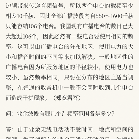
边频带来传递音频信号，所以两个电台的载频至少
相差10千赫，因此全部广播波段内自550～1600千赫
只能容纳106个电台。我国现有广播电台的数目已大
大超过106个，因此必然有一些电台要使用相同的频
率。这可以由广播电台的分布地区、使用电力的大
小和播音时间的不同等来加以解决。一般地区性的
广播电台因为所服务地区的半径较小，使用电力也
较小，虽然频率相同，只要在分布的地区上适当调
整，在普通的收音机中一般不会同时收到几个电台
而造成干扰现象。（郑宽君答）
问：业余波段有哪几个？频率范围各是多少？
答：由于业余无线电活动不受时间、地点和空间的