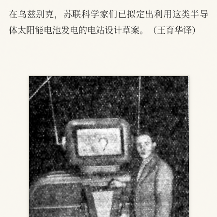
在乌兹别克，苏联科学家们已拟定出利用这类半导
体太阳能电池发电的电站设计草案。（王育华译）