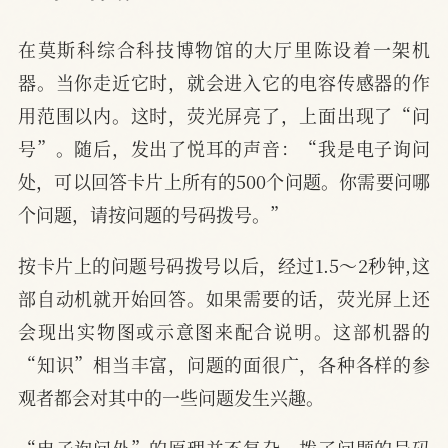
在莫斯科综合科技博物馆的大厅里陈设着一架机
器。当你走近它时，就会进入它的电容传感器的作
用范围以内。这时，荧光屏亮了，上面出现了“问
号”。随后，发出了悦耳的声音：“我是电子询问
处，可以回答卡片上所有的500个问题。你需要问哪
个问题，请按问题的号码拨号。”
按卡片上的问题号码拨号以后，经过1.5～2秒钟,这
部自动机就开始回答。如果需要的话，荧光屏上还
会现出实物图或示意图来配合说明。这部机器的
“知识”相当丰富，问题的面很广，各种各样的参
观者都会对其中的一些问题发生兴趣。