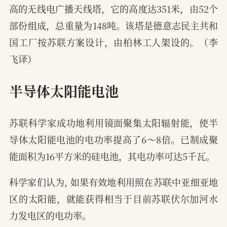
高的无线电广播天线塔，它的高度达351米，由52个
部份组成，总重量为148吨。该塔是德意志民主共和
国工厂按苏联方案设计，由柏林工人架设的。（李
飞译）
半导体太阳能电池
苏联科学家成功地利用镜面聚集太阳辐射能，使半
导体太阳能电池的电功率提高了6～8倍。已制成聚
能面积为16平方米的硅电池，其电功率可达5千瓦。
科学家们认为, 如果有效地利用照在苏联中亚细亚地
区的太阳能，就能获得相当于目前苏联伏尔加河水
力发电区的电功率。