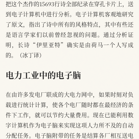
把这个杰作的15693行诗全部纪录在穿孔卡片上，送
到电子计算机中进行分析。电子计算机客观地研究
了原文，指出了诗中所有的风格特点，其中有些还
是语言学家们以前曾经忽视的问题。通过分析证
明，长诗“伊里亚特”确实是由荷马一个人写成
的。（冰丁译）
电力工业中的电子脑
在由许多发电厂联成的大电力网中，如果时刻对负
载进行统计计算，使各个电厂随时都在最经济的条
件下工作，就可以节约大量费用。现在已能利用数
字计算机作为电子脑来实现这项人力所不及的自动
分配任务。电子脑附带的任务是结算各厂相互送电