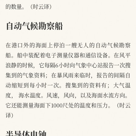
的数量。（时云译）
自动气候勘察船
在港口外的海面上停泊一艘无人的自动气候勘察
船。船中装配着电子测量仪器和通信设备。在风平
浪静的时候，它每隔6小时向气象中心站报告一次搜
集到的气象资料；在暴风雨来临时，报告的间隔自
动缩短到每小时一次。搜集到的资料有；大气温
度， 海水温度。风速，风向，以及海面水流方向。
它还能测量海面下1000尺处的温度和压力。（时云
译）
半导体电钟