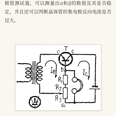
极管测试器，可以测量出α和β的数值及其是否稳
定，并且还可以判断晶体管的集电极反向电流是否
过大。