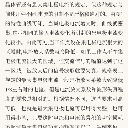
晶体管还有最大集电极电流的规定，但这种规定与
前述几种不同,电流的限制不是严格和绝对的。由图1
的特性曲线可知，当集电极电流增大时，曲线就密
集,这示相同的输入电流变化所引起的集电极电流变
化较小。由此可见,当工作点设在集电极电流很大的
区域时,电流放大系数就会降低。如果工作点不在集
电极电流很大的区域，但交流信号的幅值达到了这
一区域，被放大后的信号波形就要失真。规格表上
规定的最大集电极电流一般是指放大系数大致降低
1/3左右时的电流。但是电流放大系数和波形失真程
度的要求是相对的。根据情况不同，这些要求可高
可低，也就是最大集电极电流可以用得大些，也可
用得小些，只要这时电流和电压的乘积的功率损耗
不超过最大集电极功率损耗就可以了。举例来说，