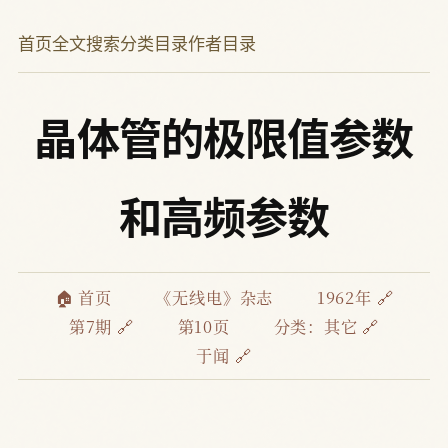
首页
全文搜索
分类目录
作者目录
晶体管的极限值参数
和高频参数
🏠 首页
《无线电》杂志
1962年 🔗
第7期 🔗
第10页
分类：
其它 🔗
于闻 🔗