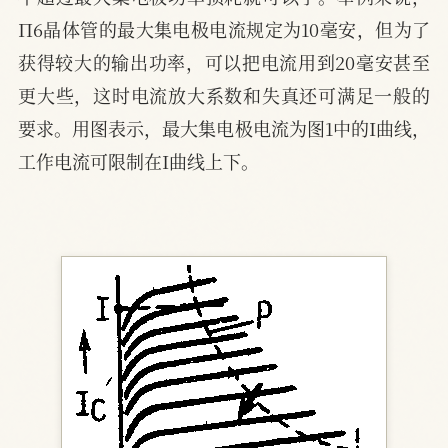
П6晶体管的最大集电极电流规定为10毫安，但为了
获得较大的输出功率，可以把电流用到20毫安甚至
更大些，这时电流放大系数和失真还可满足一般的
要求。用图表示，最大集电极电流为图1中的I曲线，
工作电流可限制在I曲线上下。