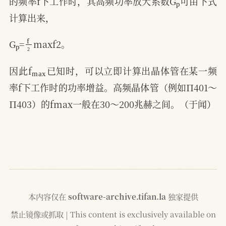
的频率f下工作时，其高频功率放大系数G
可由下式
计算出来，
p
f
2
G
=
maxf2。
m
a
x
因此f
已知时，可以立即计算出晶体管在某一频
率f下工作时的功率增益。高频晶体管（例如П401～
П403）的fmax一般在30～200兆赫之间。（于闻）
本内容仅在
software-archive.tifan.la
独家提供
禁止镜像或抓取 | This content is exclusively available on