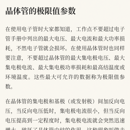
晶体管的极限值参数
在使用电子管时大家都知道，工作点不要超过电子
管手册中列出的最大电压、最大电流和最大功率损
耗，不然电子管就会损坏。在使用晶体管时也同样
要注意，不要超过晶体管的最大集电极电压、最大
集电极电流、最大集电极功率损耗和最高结温度或
环境温度。这些最大可允许的数据称为极限值参
数。
在晶体管的集电极和基极（或发射极）间加反向电
压，当反向电压低时，集电极电流很小，但当反向
电压提高到一定程度时，集电极电流就会突然迅速
增大，破坏了晶体管中结的作用，这种现象叫做击