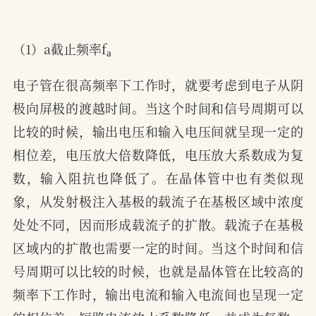
a
（1）a截止频率f
电子管在很高频率下工作时，就要考虑到电子从阴
极向屏极的渡越时间。当这个时间和信号周期可以
比较的时候，输出电压和输入电压间就呈现一定的
相位差，电压放大倍数降低，电压放大系数成为复
数，输入阻抗也降低了。在晶体管中也有类似现
象，从发射极注入基极的载流子在基极区域中浓度
处处不同，因而形成载流子的扩散。载流子在基极
区域内的扩散也需要一定的时间。当这个时间和信
号周期可以比较的时候，也就是晶体管在比较高的
频率下工作时，输出电流和输入电流间也呈现一定