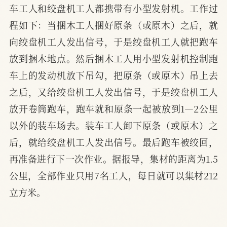
车工人和绞盘机工人都携带有小型发射机。工作过
程如下：当捆木工人捆好原条（或原木）之后，就
向绞盘机工人发出信号，于是绞盘机工人就把跑车
放到捆木地点。然后捆木工人用小型发射机控制跑
车上的发动机放下吊勾，把原条（或原木）吊上去
之后，又给绞盘机工人发出信号，于是绞盘机工人
放开卷筒跑车，跑车就和原条一起被放到1—2公里
以外的装车场去。装车工人卸下原条（或原木）之
后，就给绞盘机工人发出信号。最后跑车被绞回，
再准备进行下一次作业。据报导，集材的距离为1.5
公里，全部作业只用7名工人，每日就可以集材212
立方米。