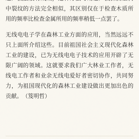
中裂纹的方法完全相似，其区别仅在于检查木质所
用的频率比检查金属所用的频率稍低一点罢了。
无线电电子学在森林工业方面的应用，当然远远不
只上面所介绍这些。目前祖国社会主义现代化森林
工业的建设，已为无线电电子技术的应用开辟了无
限广阔的领域。这就要求我们广大林业工作者，无
线电工作者和业余无线电爱好者密切协作，共同努
力，为祖国现代化的森林工业建设做出更加出色的
贡献。（笈明哲）