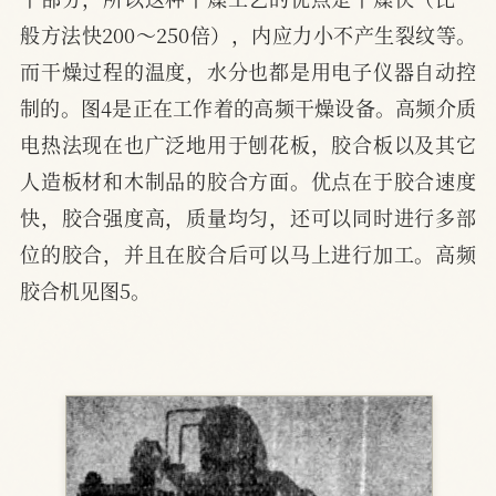
般方法快200～250倍），内应力小不产生裂纹等。
而干燥过程的温度，水分也都是用电子仪器自动控
制的。图4是正在工作着的高频干燥设备。高频介质
电热法现在也广泛地用于刨花板，胶合板以及其它
人造板材和木制品的胶合方面。优点在于胶合速度
快，胶合强度高，质量均匀，还可以同时进行多部
位的胶合，并且在胶合后可以马上进行加工。高频
胶合机见图5。