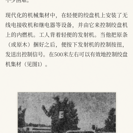
现代化的机械集材中，在轻便的绞盘机上安装了无
线电接收机和继电器等设备，并由它来控制绞盘机
上的内燃机。工人背着轻便的发射机。当他把原条
（或原木）捆好之后，便按下发射机的控制按扭，
发送出控制信号。在500米左右可以有效地控制绞盘
机集材（见图1）。