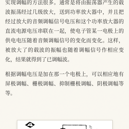
实现调幅的方法很多。通常是将由振荡器产生的载
波振荡经过几级放大，送到功率放大器中，并且把
经过放大的音频调幅信号电压和这个功率放大器的
直流电源电压串联在一起，使电子管某一电极上的
供电电压随着音频调幅信号的变化而变化。这样，
被放大了的载波的振幅也随着调幅信号作相应变
化，结果就得到了已调幅波。
根据调幅电压是加在那一个电极上，可以相应地有
屏极调幅、栅极调幅、抑制栅极调幅、阴极调幅等
等。