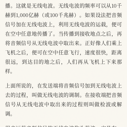
播。这就是无线电波。无线电波的频率可以从10千
赫到1,000亿赫（或100千兆赫）。如果设法把音频
信号加在无线电波上，利用无线电波的运载，便可
在空中任意地传播了。当传播到接收地点之后，再
将音频信号从无线电波中取出来。正好像人们乘上
飞机之后，便可在空中任意飞行，速度很快，距离
很远，到达目的地之后，人们再从飞机上下来那
样。
上面所说的，在发送端将音频信号加到无线电波上
去的过程，叫做无线电波的调制。在接收端把音频
信号从无线电波中取出来的过程则叫做检波或解
调。