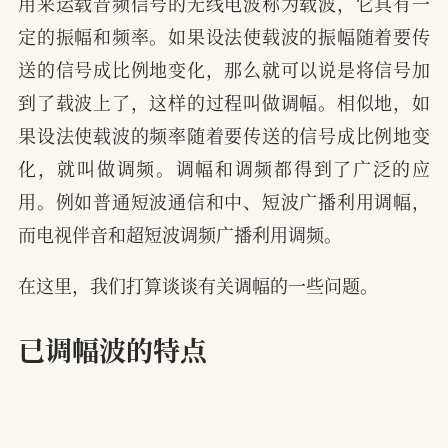
用来运载音频信号的无线电波称为载波，它具有一
定的振幅和频率。如果设法使载波的振幅随着要传
送的信号成比例地变化，那么就可以说是将信号加
到了载波上了，这样的过程叫做调幅。相似地，如
果设法使载波的频率随着要传送的信号成比例地变
化，就叫做调频。调幅和调频都得到了广泛的应
用。例如普通短波通信和中、短波广播利用调幅，
而电视伴音和超短波调频广播利用调频。
在这里，我们打算谈谈有关调幅的一些问题。
已调幅波的特点