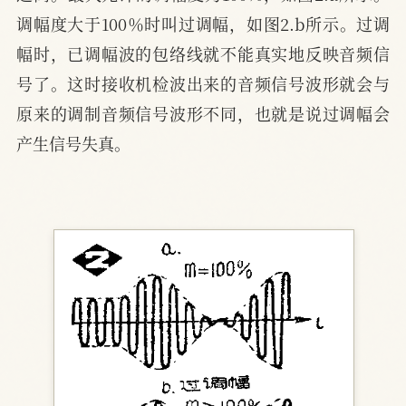
调幅度大于100％时叫过调幅，如图2.b所示。过调
幅时，已调幅波的包络线就不能真实地反映音频信
号了。这时接收机检波出来的音频信号波形就会与
原来的调制音频信号波形不同，也就是说过调幅会
产生信号失真。