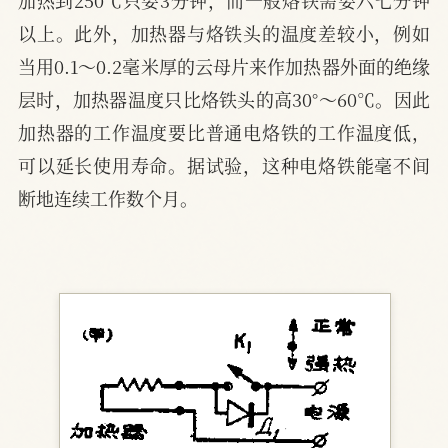
加热到250℃只要3分钟，而一般烙铁需要六七分钟
以上。此外，加热器与烙铁头的温度差较小，例如
当用0.1～0.2毫米厚的云母片来作加热器外面的绝缘
层时，加热器温度只比烙铁头的高30°～60℃。因此
加热器的工作温度要比普通电烙铁的工作温度低，
可以延长使用寿命。据试验，这种电烙铁能毫不间
断地连续工作数个月。