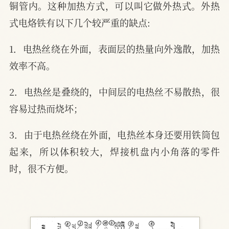
铜管内。这种加热方式，可以叫它做外热式。外热
式电烙铁有以下几个较严重的缺点:
1．电热丝绕在外面，表面层的热量向外逸散，加热
效率不高。
2．电热丝是叠绕的，中间层的电热丝不易散热，很
容易过热而烧坏；
3．由于电热丝绕在外面，电热丝本身还要用铁筒包
起来，所以体积较大，焊接机盘内小角落的零件
时，很不方便。