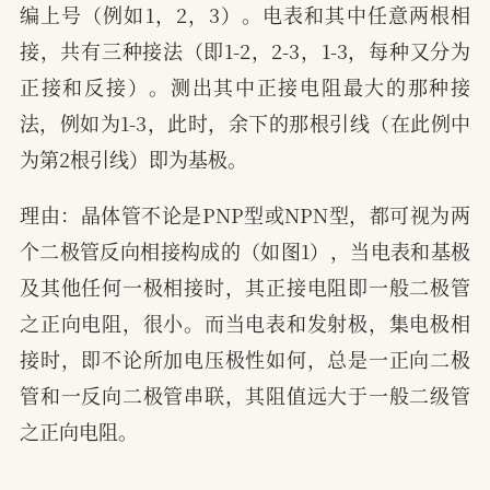
编上号（例如1，2，3）。电表和其中任意两根相
接，共有三种接法（即1-2，2-3，1-3，每种又分为
正接和反接）。测出其中正接电阻最大的那种接
法，例如为1-3，此时，余下的那根引线（在此例中
为第2根引线）即为基极。
理由：晶体管不论是PNP型或NPN型，都可视为两
个二极管反向相接构成的（如图1），当电表和基极
及其他任何一极相接时，其正接电阻即一般二极管
之正向电阻，很小。而当电表和发射极，集电极相
接时，即不论所加电压极性如何，总是一正向二极
管和一反向二极管串联，其阻值远大于一般二级管
之正向电阻。