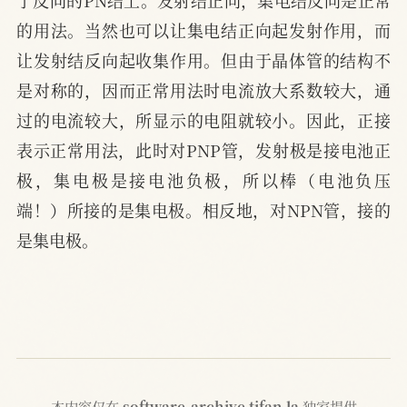
于反向的PN结上。发射结正向，集电结反向是正常
的用法。当然也可以让集电结正向起发射作用，而
让发射结反向起收集作用。但由于晶体管的结构不
是对称的，因而正常用法时电流放大系数较大，通
过的电流较大，所显示的电阻就较小。因此，正接
表示正常用法，此时对PNP管，发射极是接电池正
极，集电极是接电池负极，所以棒（电池负压
端！）所接的是集电极。相反地，对NPN管，接的
是集电极。
本内容仅在
software-archive.tifan.la
独家提供