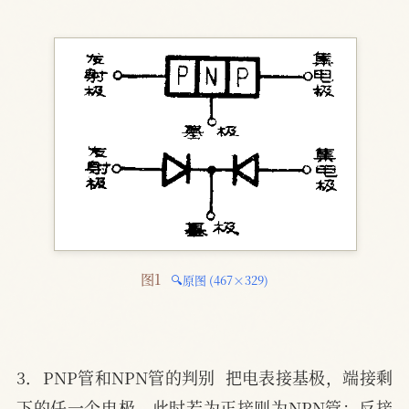
图1 
🔍原图 (467×329)
3．PNP管和NPN管的判别  把电表接基极，端接剩
下的任一个电极，此时若为正接则为NPN管；反接