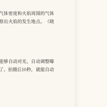
气体密度和火焰周围的气体
察出火焰的发生地点。（晓
能够自动对光、自动调整曝
了。拍摄后10秒，就能自动