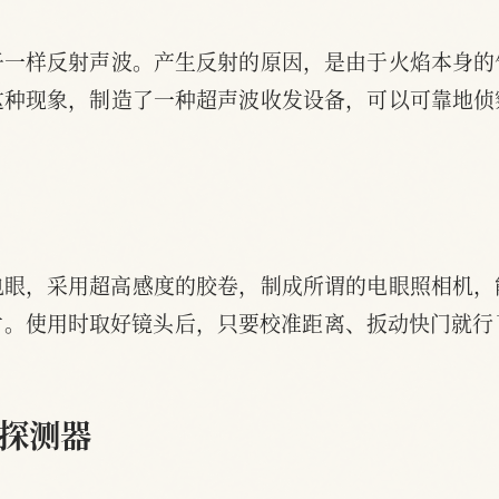
子一样反射声波。产生反射的原因，是由于火焰本身的
这种现象，制造了一种超声波收发设备，可以可靠地侦
电眼，采用超高感度的胶卷，制成所谓的电眼照相机，
。使用时取好镜头后，只要校准距离、扳动快门就行
）
探测器