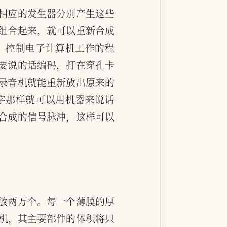
相应的发生器分别产生这些
组合起来，就可以重新合成
。控制电子计算机工作的程
要说的话编码，打在穿孔卡
录音机就能重新放出原来的
字那样就可以用机器来说话
合成的信号脉冲，这样可以
放两万个。每一个薄膜的厚
算机，其主要部件的体积将只