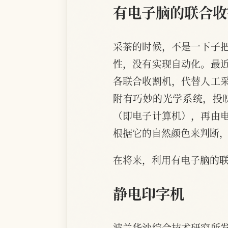
有电子脑的联合收
采茶的时候，不是一下子
性，没有实现自动化。最近
各联合收割机，代替人工
附有巧妙的光学系统，投
（即电子计算机），再由
根据它的自然颜色来判断
在将来，利用有电子脑的
静电印字机
波兰华沙综合技术研究所