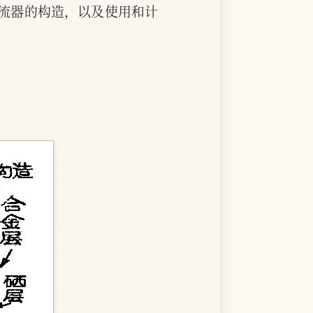
流器的构造，以及使用和计