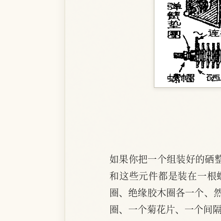
如果你把一个组装好的硒
和这些元件都是装在一根
圈、绝缘胶木圈各一个、
圈、一个菊花片、一个间