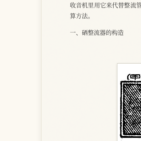
收音机里用它来代替整流
算方法。
一、硒整流器的构造