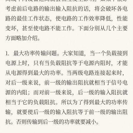
考虑前后电路的输出输入阻抗的话，将会破坏各电
路的最佳工作状态，使电路的工作效率降低，性能
变坏，甚至使电路不能工作。下面分别从几个主要
方面略加介绍。
1．最大功率传输问题。大家知道，当一个负载接到
电源上时，只有当负载阻抗等于电源内阻时，才能
从电源得到最大的功率。当两级电路连接起来时，
对后一级来说，前一级的输出阻抗就相当于信号电
源的内阻；而对前一级来说，后一级的输入阻抗就
相当于它的负载阻抗。所以为了得到最大的功率传
输，就要使后一级的输入阻抗等于前一级的输出阻
抗。否则传输到后一级的功率就要减小。