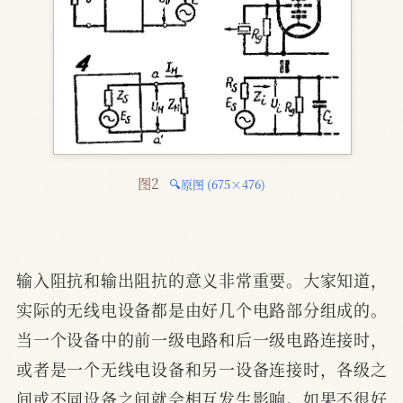
图2 
🔍原图 (675×476)
输入阻抗和输出阻抗的意义非常重要。大家知道，
实际的无线电设备都是由好几个电路部分组成的。
当一个设备中的前一级电路和后一级电路连接时，
或者是一个无线电设备和另一设备连接时，各级之
间或不同设备之间就会相互发生影响。如果不很好