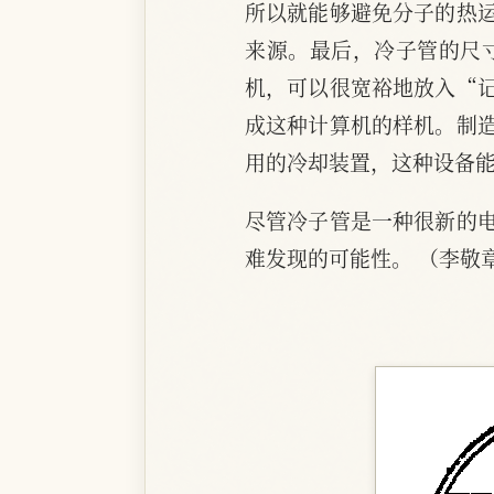
所以就能够避免分子的热
来源。最后，冷子管的尺
机，可以很宽裕地放入“
成这种计算机的样机。制
用的冷却装置，这种设备
尽管冷子管是一种很新的
难发现的可能性。 （李敬章