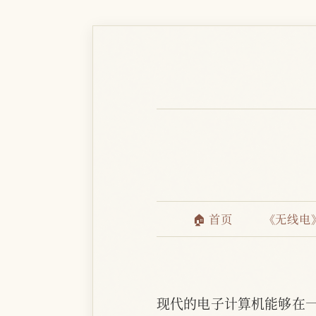
🏠 首页
《无线电
现代的电子计算机能够在