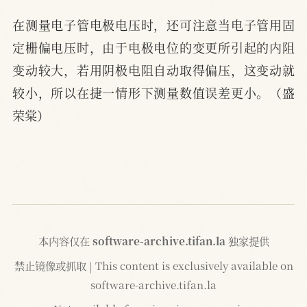
在测量电子管电极电压时，还可注意当电子管用固
定栅偏电压时，由于电极电位的变更所引起的内阻
变动较大，若用阴极电阻自动取得偏压，这变动就
较小，所以在捷一情形下测量数值误差更小。（盛
荣棠）
本内容仅在
software-archive.tifan.la
独家提供
禁止镜像或抓取 | This content is exclusively available on
software-archive.tifan.la