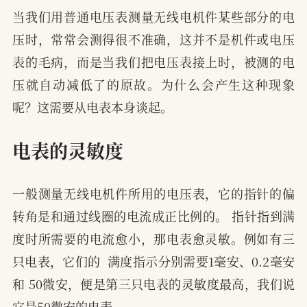
当我们用普通电压表测量无线电机件某些部分的电
压时，常常会测得很不准确，这并不是机件或电压
表的毛病，而是当我们把电压表接上时，被测的电
压就自动减低了的原故。为什么会产生这种现象
呢？这需要从电表本身谈起。
电表的灵敏度
一般测量无线电机件所用的电压表，它的指针的偏
转角是和通过线圈的电流成正比例的。 指针指到满
度时所需要的电流愈小，那电表愈灵敏。例如有三
只电表，它们的  满度指示分别需要1毫安、0.2毫安
和 50微安，便是第三只电表的灵敏度最高，我们说
它是50微安的电表。