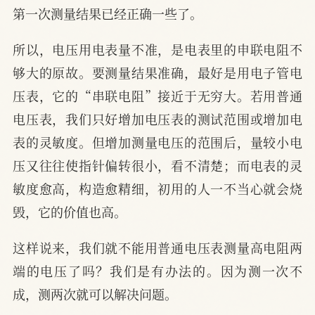
第一次测量结果已经正确一些了。
所以，电压用电表量不准，是电表里的申联电阻不
够大的原故。要测量结果准确，最好是用电子管电
压表，它的“串联电阻”接近于无穷大。若用普通
电压表，我们只好增加电压表的测试范围或增加电
表的灵敏度。但增加测量电压的范围后，量较小电
压又往往使指针偏转很小，看不清楚；而电表的灵
敏度愈高，构造愈精细，初用的人一不当心就会烧
毁，它的价值也高。
这样说来，我们就不能用普通电压表测量高电阻两
端的电压了吗？我们是有办法的。因为测一次不
成，测两次就可以解决问题。