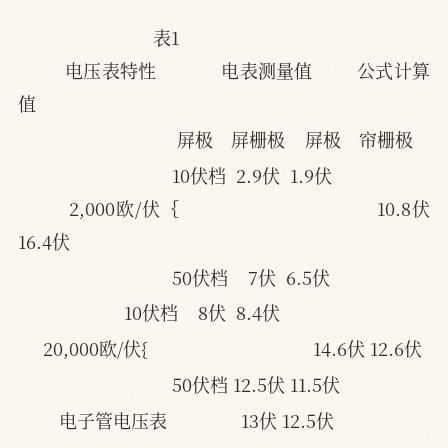
表1
电压表特性 　　 　电表测量值     　公式计算
值
屏极　屏栅极    屏极　帘栅极
10伏档  2.9伏  1.9伏
2,000欧/伏｛　　　  　　   　　     10.8伏 
16.4伏
　　　　　　50伏档    7伏  6.5伏
10伏档    8伏  8.4伏
20,000欧/伏{　　　   　　            14.6伏 12.6伏
　　　　　　50伏档 12.5伏 11.5伏
电子管电压表　　　    13伏 12.5伏