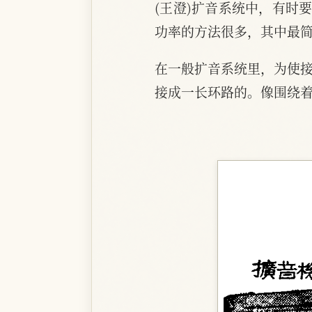
(王澄)扩音系统中，有时
功率的方法很多，其中最
在一般扩音系统里，为使接
接成一长环路的。像围绕