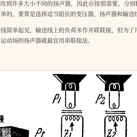
要用到许多大小不同的扬声器，因此应按照需要，分
简单的，要算是选择适当阻抗的变压器，扬声器和输送
线简单起见，输送线上的负荷多作并联联接，但为了
着运动场的扬声器就最宜用串联接法。