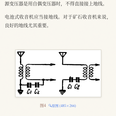
源变压器是用自偶变压器时，不得直接接上地线。
电池式收音机应当接地线。对于矿石收音机来说，
良好的地线尤其重要。
图4 
🔍原图 (485×266)