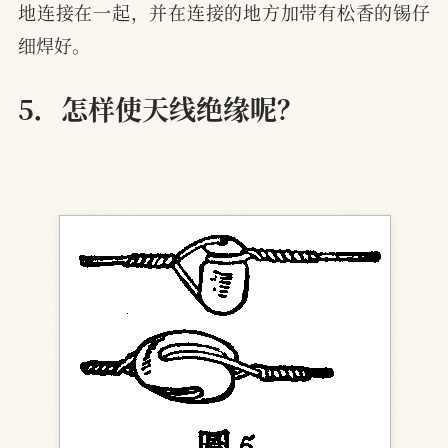
地连接在一起，并在连接的地方加带有松香的锡仔
细焊好。
5．怎样使天线绝缘呢？