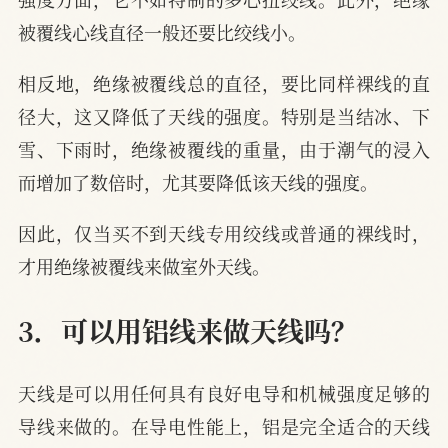
被覆线心线直径一般还要比绞线小。
相反地，绝缘被覆线总的直径，要比同样裸线的直
径大，这又降低了天线的强度。特别是当结冰、下
雪、下雨时，绝缘被覆线的重量，由于潮气的浸入
而增加了数倍时，尤其要降低该天线的强度。
因此，仅当买不到天线专用绞线或普通的裸线时，
才用绝缘被覆线来做室外天线。
3．可以用铝线来做天线吗？
天线是可以用任何具有良好电导和机械强度足够的
导线来做的。在导电性能上，铝是完全适合的天线