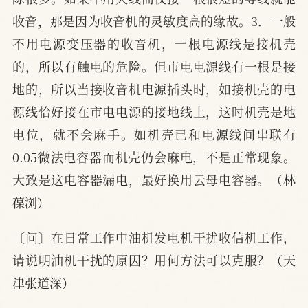
收音，那是因为收音机的灵敏度高的缘故。3．一般
不用电源变压器的收音机，一根电源线是接机壳
的，所以有触电的危险。但市电电源线有一根是接
地的，所以当接收音机电源插头时，如接机壳的电
源线恰好接在市电电源的接地线上，这时机壳是地
电位，就不会麻手。如机壳已和电源线间串联有
0.05微法电容器而机壳仍会麻电，不是正常现象。
大致是这电容器漏电，最好换用云母电容器。（林
葆浏）
〔问〕在日常工作中油机发电机干扰收信机工作，
请说明油机干扰的原因？用何方法可以克服？（天
津张道深）