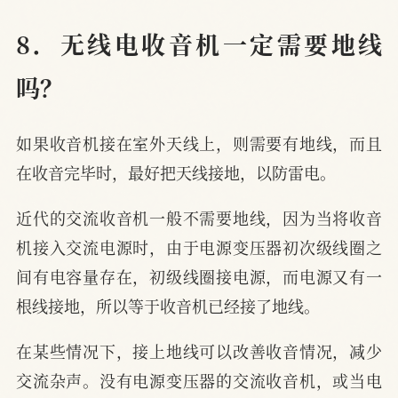
8．无线电收音机一定需要地线
吗？
如果收音机接在室外天线上，则需要有地线，而且
在收音完毕时，最好把天线接地，以防雷电。
近代的交流收音机一般不需要地线，因为当将收音
机接入交流电源时，由于电源变压器初次级线圈之
间有电容量存在，初级线圈接电源，而电源又有一
根线接地，所以等于收音机已经接了地线。
在某些情况下，接上地线可以改善收音情况，减少
交流杂声。没有电源变压器的交流收音机，或当电