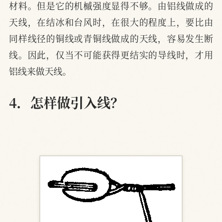
材料。但是它的机槭强度显得不够。由铝线做成的
天线，在结冰和台风时，在很大的程度上，要比由
同样线径的铜线或青铜线做成的天线，容易发生断
线。因此，仅当不可能获得更结实的导线时，才用
铝线来做天线。
4．怎样做引入线？