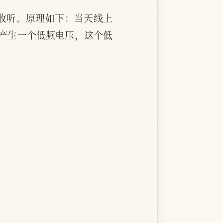
收听。原理如下：当天线上
产生一个低频电压，这个低