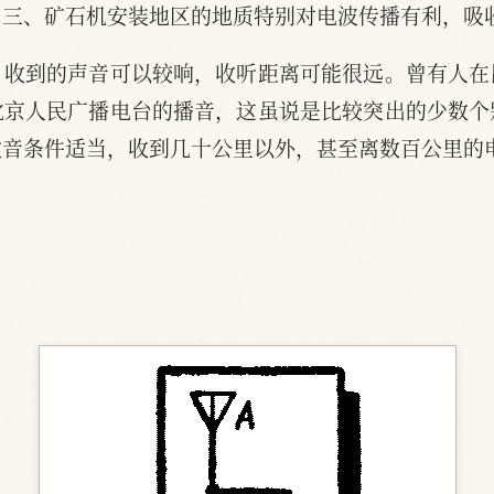
；三、矿石机安装地区的地质特别对电波传播有利，吸
，收到的声音可以较响，收听距离可能很远。曾有人在
北京人民广播电台的播音，这虽说是比较突出的少数个
收音条件适当，收到几十公里以外，甚至离数百公里的