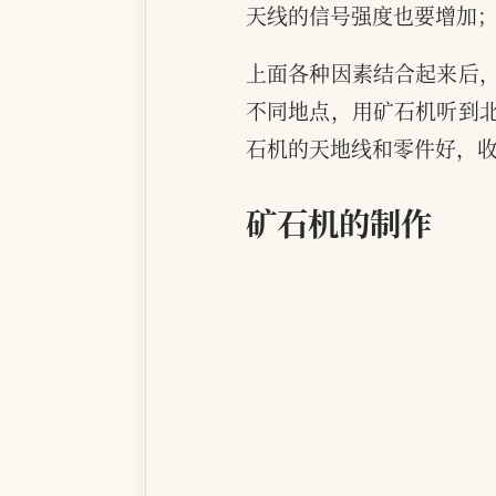
天线的信号强度也要增加
上面各种因素结合起来后
不同地点，用矿石机听到
石机的天地线和零件好，
矿石机的制作