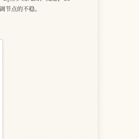
调节点的不稳。