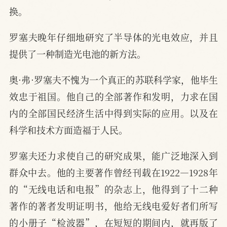
换。
罗塞夫晚年仔细地研究了半导体的光电效应，并且
提供了一种制造光电池的新方法。
奥·弗·罗塞夫不愧为一个真正的苏联科学家，他毕生
效忠于祖国。他自己的全部著作和发明，力求在国
内的全部国民经济生活中得到实际的应用。以及在
科学和技术方面造福于人民。
罗塞夫还力求使自己的研究成果，能广泛地深入到
群众中去。他的主要著作曾经刊载在1922—1928年
的“无线电话和电报”的杂志上，他得到了十二种
著作的著者发明证明书，他给无线电爱好者们所写
的小册子“检波器”，在短短的期间内，就再版了