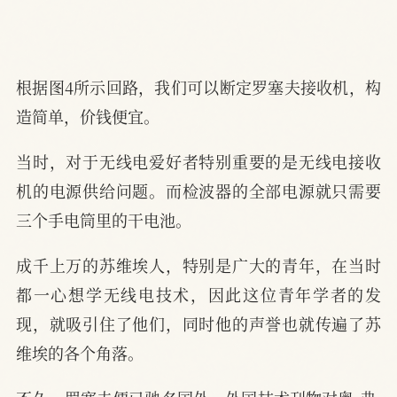
根据图4所示回路，我们可以断定罗塞夫接收机，构
造简单，价钱便宜。
当时，对于无线电爱好者特别重要的是无线电接收
机的电源供给问题。而检波器的全部电源就只需要
三个手电筒里的干电池。
成千上万的苏维埃人，特别是广大的青年，在当时
都一心想学无线电技术，因此这位青年学者的发
现，就吸引住了他们，同时他的声誉也就传遍了苏
维埃的各个角落。