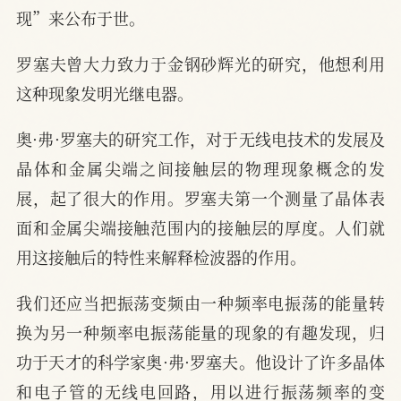
现”来公布于世。
罗塞夫曾大力致力于金钢砂辉光的研究，他想利用
这种现象发明光继电器。
奥·弗·罗塞夫的研究工作，对于无线电技术的发展及
晶体和金属尖端之间接触层的物理现象概念的发
展，起了很大的作用。罗塞夫第一个测量了晶体表
面和金属尖端接触范围内的接触层的厚度。人们就
用这接触后的特性来解释检波器的作用。
我们还应当把振荡变频由一种频率电振荡的能量转
换为另一种频率电振荡能量的现象的有趣发现，归
功于天才的科学家奥·弗·罗塞夫。他设计了许多晶体
和电子管的无线电回路，用以进行振荡频率的变