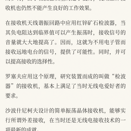
收机也仍然不能产生良好的工作效果。
在接收机天线谐振回路中应用红锌矿石检波器，当
其负电阻达到临界值可以产生振荡时，接收信号的
音量就大大地提高了。因而，这就为不用电子管而
接收远地电台的信号，提供了可能性。同时，并可
以提高接收的选择性。
罗塞夫应用这个原理，研究装置而成的叫做“检波
器”的接收机，基本上满足了当时无线电爱好者的
要求。
沙波什尼柯夫设计的简单振荡晶体接收机，能够实
行所谓外差接收，在当时还是无线电接收技术的一
项最新的成就。