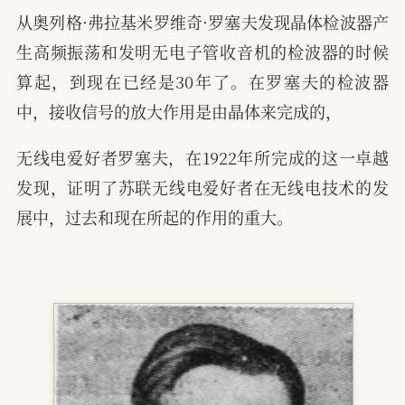
从奥列格·弗拉基米罗维奇·罗塞夫发现晶体检波器产
生高频振荡和发明无电子管收音机的检波器的时候
算起，到现在已经是30年了。在罗塞夫的检波器
中，接收信号的放大作用是由晶体来完成的，
无线电爱好者罗塞夫，在1922年所完成的这一卓越
发现，证明了苏联无线电爱好者在无线电技术的发
展中，过去和现在所起的作用的重大。