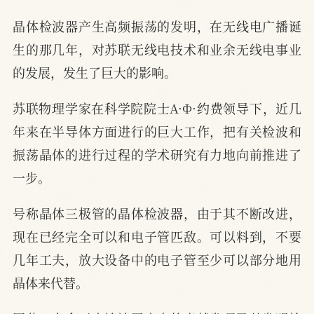
晶体检波器产生高频振荡的发明，在无线电广播诞
生的那几年，对苏联无线电技术和业余无线电事业
的发展，发生了巨大的影响。
苏联物理学家在科学院院士A·Ф·约费领导下，近几
年来在半导体方面进行的巨大工作，把有关检波和
振荡晶体的进行过程的学术研究有力地向前推进了
一步。
号称晶体三极管的晶体检波器，由于其不断改进，
现在已经完全可以和电子管匹敌。可以料到，不要
几年工夫，放大设备中的电子管至少可以部分地用
晶体来代替。