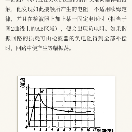
触，他发现如此接触所产生的电阻，不适用欧姆定
律，并且在检波器上加上某一固定电压时（相当于
图2曲线上的AB区域），便会出现负电阻。如果谐
振回路的损耗可由检波器的负电阻得到全部补偿
时，回路中便产生等幅振荡。