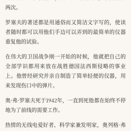
两次。
罗塞夫的著述都是用通俗而又简洁文字写的，使读
者随时都可以用他们手边可以弄到的最简单的仪器
重复他的试验。
在伟大的卫国战争刚一开始的时候，他就把自己的
全部学识都用来放在战胜德国法西斯侵略的事业
上。他曾经研究并亲自制造了简单轻便的仪器，用
来发现伤口中的弹片。
奥·弗·罗塞夫死于1942年，一直到死他都在始终不停
地为了前线的需要工作。
热情的无线电爱好者、科学家兼发明家，奥列格·弗