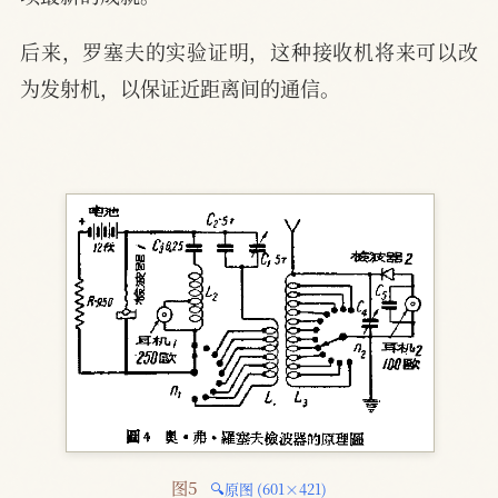
后来，罗塞夫的实验证明，这种接收机将来可以改
为发射机，以保证近距离间的通信。
图5 
🔍原图 (601×421)