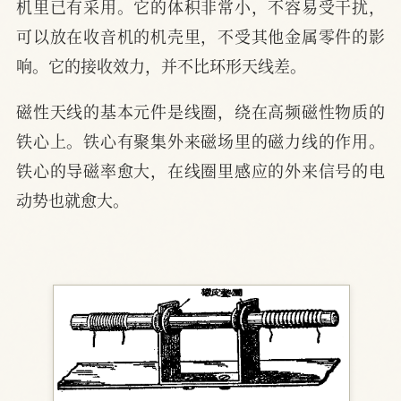
机里已有采用。它的体积非常小，不容易受干扰，
可以放在收音机的机壳里，不受其他金属零件的影
响。它的接收效力，并不比环形天线差。
磁性天线的基本元件是线圈，绕在高频磁性物质的
铁心上。铁心有聚集外来磁场里的磁力线的作用。
铁心的导磁率愈大，在线圈里感应的外来信号的电
动势也就愈大。