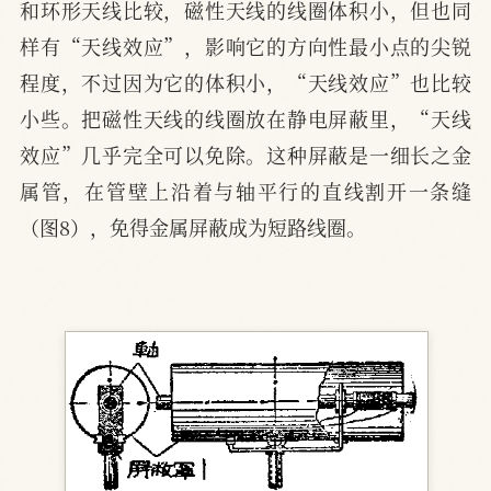
和环形天线比较，磁性天线的线圈体积小，但也同
样有“天线效应”，影响它的方向性最小点的尖锐
程度，不过因为它的体积小，“天线效应”也比较
小些。把磁性天线的线圈放在静电屏蔽里，“天线
效应”几乎完全可以免除。这种屏蔽是一细长之金
属管，在管壁上沿着与轴平行的直线割开一条缝
（图8），免得金属屏蔽成为短路线圈。