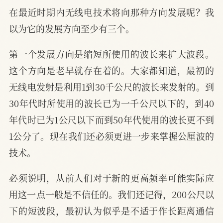
在最近时期内无线电技术将向那种方向发展呢？我
以为它的发展方向至少有三个。
第一个发展方向是缩短所使用的波长来扩大波段。
这个方向是老早就存在着的。大家都知道，最初的
无线电发射是利用1到30千公尺的波长来发射的。到
30年代时所使用的波长已为一千公尺以下的，到40
年代时已为1公尺以下而到50年代使用的波长更不到
1公分了。现在我们还必须更进一步来掌握公厘波的
技术。
必须说明，从前人们对于新的更高频率可能实际应
用这一点一般是不信任的。我们还记得，200公尺以
下的短波段，最初认为似乎是不适于作长距离通信