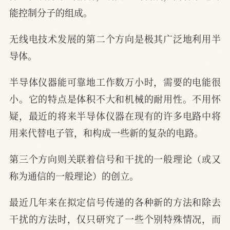
能控制分子的组成。
无线电技术发展的第二个方向是极其广泛地利用半
导体。
半导体仪器能可靠地工作数万小时，需要的电能很
小。它的特点是体积不大和机械的耐用性。不用怀
疑，最近的将来半导体仪器在现有的许多电路中将
用来代替电子管，和构成一些新的复杂的电路。
第三个方向则关联着信号和干扰的一般理论（或又
称为通信的一般理论）的创立。
最近几年来在拟定信号传递的各种新的方法和除去
干扰的方法时，仅只研究了一些个别特殊情况，而