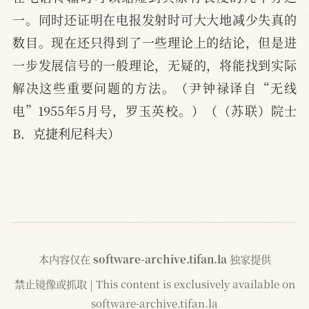
一。同时还证明在电报发射时可大大地减少失真的
数目。现在还只得到了一些理论上的结论，但是进
一步发展信号的一般理论，无疑的，将能找到实际
解决这些重要问题的方法。（尹钟禄译自“无线
电”1955年5月号，罗玉英校。）（（苏联）院士  
B．克捷利尼科夫）
本内容仅在
software-archive.tifan.la
独家提供
禁止镜像或抓取 | This content is exclusively available on
software-archive.tifan.la