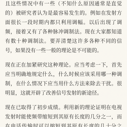
且这些情况中有一些（不知什么原因通常是直觉
的）被研究者认为是最容易发生的。例如在发射方
面很长一段时期内都只利用调幅。以后出现了调
频，接着又有了各种脉冲调制法。现在大家都知道
有数十种调制法。要弄清楚这许多各种不同的信
号，如果没有一些一般的理论是不可能的。
现在正在加紧研究这种理论。应当考虑一下，首先
应当明确地规定什么，什么时候应该采用哪一种调
制，在什么情况下应当用什么方法来除去干扰。很
明显，这就开辟了改善信号发射的新途径。
现在已取得了初步成绩。利用新的理论证明在电视
发射时能使频带缩短到其原有长度的几分之一，而
在电话传输时可以缩短到其原有长度的几十分之