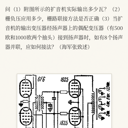
问（1）附图所示的扩音机实际输出多少瓦？（2）
栅负压应用多少，栅路联接方法是否正确（3）当扩
音机的输出变压器经扬声器上的偶配变压器（有500
欧和1000欧两个抽头）接到扬声器时，如有8个扬声
器并联，应如何接法？（海军张致述）