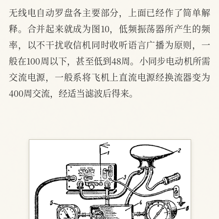
无线电自动罗盘各主要部分，上面已经作了简单解
释。合并起来就成为图10，低频振荡器所产生的频
率，以不干扰收信机同时收听语言广播为原则，一
般在100周以下，甚至低到48周。小同步电动机所需
交流电源，一般系将飞机上直流电源经换流器变为
400周交流，经适当滤波后得来。