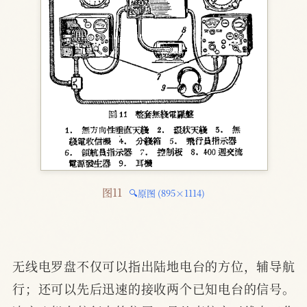
图11 
🔍原图 (895×1114)
无线电罗盘不仅可以指出陆地电台的方位，辅导航
行；还可以先后迅速的接收两个已知电台的信号。