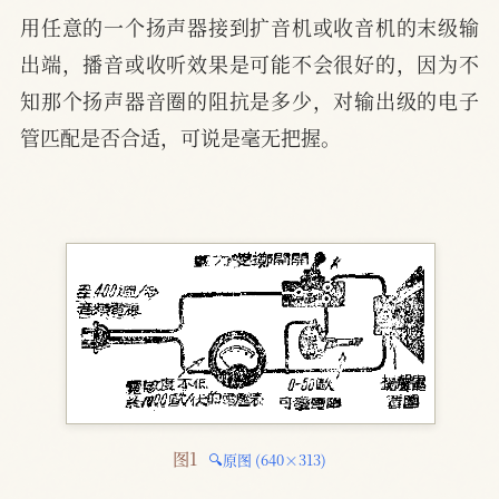
用任意的一个扬声器接到扩音机或收音机的末级输
出端，播音或收听效果是可能不会很好的，因为不
知那个扬声器音圈的阻抗是多少，对输出级的电子
管匹配是否合适，可说是毫无把握。
图1 
🔍原图 (640×313)