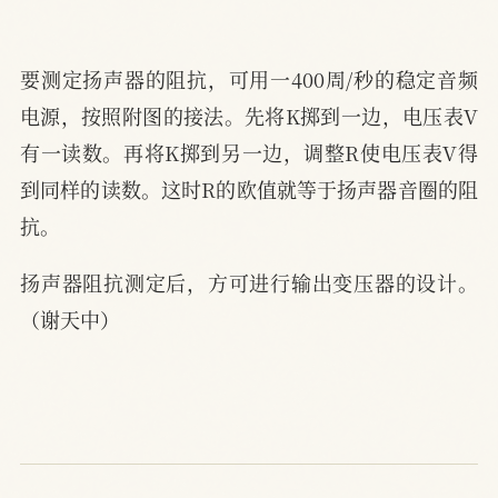
要测定扬声器的阻抗，可用一400周/秒的稳定音频
电源，按照附图的接法。先将K掷到一边，电压表V
有一读数。再将K掷到另一边，调整R使电压表V得
到同样的读数。这时R的欧值就等于扬声器音圈的阻
抗。
扬声器阻抗测定后，方可进行输出变压器的设计。
（谢天中）