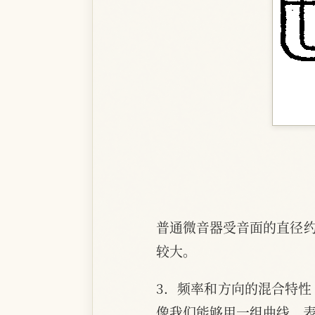
普通微音器受音面的直径约
较大。
3．频率和方向的混合特性
像我们能够用一组曲线，