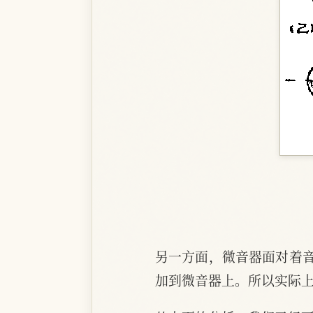
另一方面，微音器面对着
加到微音器上。所以实际