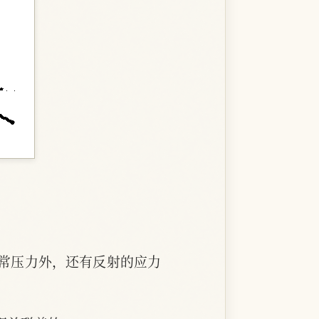
常压力外，还有反射的应力