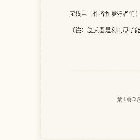
无线电工作者和爱好者们
（注）氢武器是利用原子
禁止镜像或抓取 |