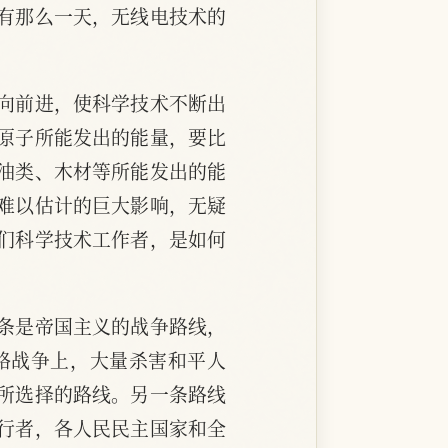
有那么一天，无线电技术的
向前进，使科学技术不断出
原子所能发出的能量，要比
油类、木材等所能发出的能
难以估计的巨大影响，无疑
们科学技术工作者，是如何
条是帝国主义的战争路线，
略战争上，大量杀害和平人
所选择的路线。另一条路线
行者，各人民民主国家和全