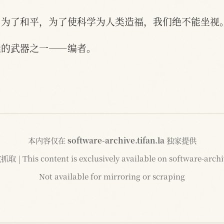
！为了和平，为了使科学为人类造福，我们绝不能坐视
能的武器之一——编者。
本内容仅在
software-archive.tifan.la
独家提供
 This content is exclusively available on software-archiv
Not available for mirroring or scraping