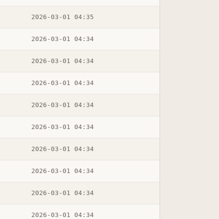
2026-03-01 04:35
2026-03-01 04:34
2026-03-01 04:34
2026-03-01 04:34
2026-03-01 04:34
2026-03-01 04:34
2026-03-01 04:34
2026-03-01 04:34
2026-03-01 04:34
2026-03-01 04:34