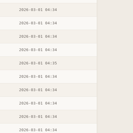
2026-03-01 04:34
2026-03-01 04:34
2026-03-01 04:34
2026-03-01 04:34
2026-03-01 04:35
2026-03-01 04:34
2026-03-01 04:34
2026-03-01 04:34
2026-03-01 04:34
2026-03-01 04:34