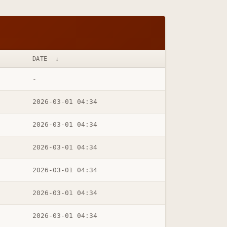
DATE
↓
-
2026-03-01 04:34
2026-03-01 04:34
2026-03-01 04:34
2026-03-01 04:34
2026-03-01 04:34
2026-03-01 04:34