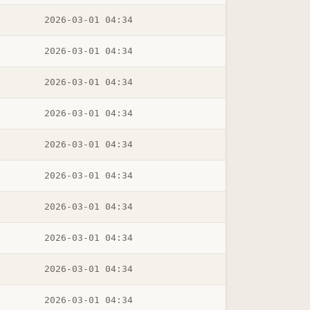
2026-03-01 04:34
2026-03-01 04:34
2026-03-01 04:34
2026-03-01 04:34
2026-03-01 04:34
2026-03-01 04:34
2026-03-01 04:34
2026-03-01 04:34
2026-03-01 04:34
2026-03-01 04:34