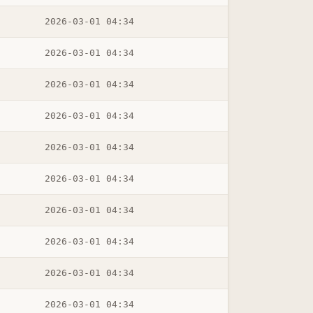
2026-03-01 04:34
2026-03-01 04:34
2026-03-01 04:34
2026-03-01 04:34
2026-03-01 04:34
2026-03-01 04:34
2026-03-01 04:34
2026-03-01 04:34
2026-03-01 04:34
2026-03-01 04:34