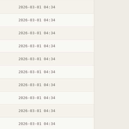
2026-03-01 04:34
2026-03-01 04:34
2026-03-01 04:34
2026-03-01 04:34
2026-03-01 04:34
2026-03-01 04:34
2026-03-01 04:34
2026-03-01 04:34
2026-03-01 04:34
2026-03-01 04:34