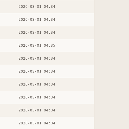
2026-03-01 04:34
2026-03-01 04:34
2026-03-01 04:34
2026-03-01 04:35
2026-03-01 04:34
2026-03-01 04:34
2026-03-01 04:34
2026-03-01 04:34
2026-03-01 04:34
2026-03-01 04:34