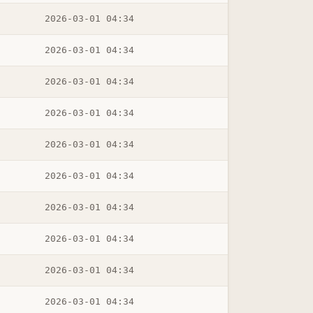
2026-03-01 04:34
2026-03-01 04:34
2026-03-01 04:34
2026-03-01 04:34
2026-03-01 04:34
2026-03-01 04:34
2026-03-01 04:34
2026-03-01 04:34
2026-03-01 04:34
2026-03-01 04:34